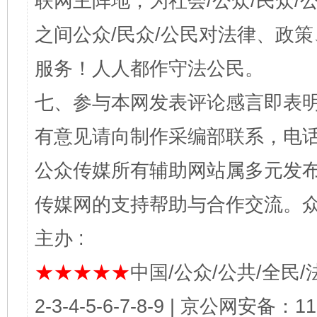
联网主阵地，为社会/公众/民众
之间公众/民众/公民对法律、政
服务！人人都作守法公民。
七、参与本网发表评论感言即表明
有意见请向制作采编部联系，电话：0
公众传媒所有辅助网站属多元发
传媒网的支持帮助与合作交流。
主办 :
★★★★★
中国/公众/公共/全民/法
2-3-4-5-6-7-8-9 | 京公网安备：1