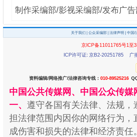
制作采编部/影视采编部/发布广告
关于我们
|
公众采编部
|
法律声明
| 中国
京ICP备11011765号1至3
ICP许可证: 京B2-20251785
广
资料编辑/网络推广/法律咨询专线：
010-89525216
QQ
中国公共传媒网、中国公众传媒
一、
遵守各国有关法律、法规，
担法律范围内因你的网络行为，
成伤害和损失的法律和经济责任