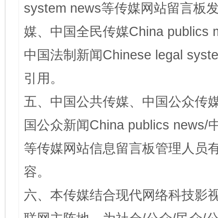
system news等传媒网站留
媒、中国全民传媒China publics me
中国法制新闻Chinese legal 
引用。
五、中国公共传媒、中国公众传媒、中国全
国公众新闻China publics news/中
等传媒网站信息留言板管理人员
容。
六、本传媒结合现代网络科技影