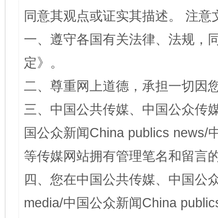
同意其观点或证实其描述。 注意
一、遵守各国有关法律、法规，
定
》。
二、尊重网上道德，承担一切因
三、中国公共传媒、中国公众传媒、中国全
国公众新闻China publics news/中
等传媒网站拥有管理笔名和留言
四、您在中国公共传媒、中国公众传媒、
media/中国公众新闻China public