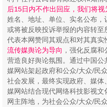
后15日内不作出回应，我们将视
姓名、地址、单位、实名公布，让
或将被反映投诉举报的内容转至
代表本网赞同其观点和对其真实
流传媒舆论为导向
，强化反腐和
营造良好舆论氛围。通过中国公共
媒网站架起政府和公众/大众/民
社会发展，最终实现政府、媒体、
媒网站结合现代网络科技影视文
网主阵地，为社会公众/大众/民