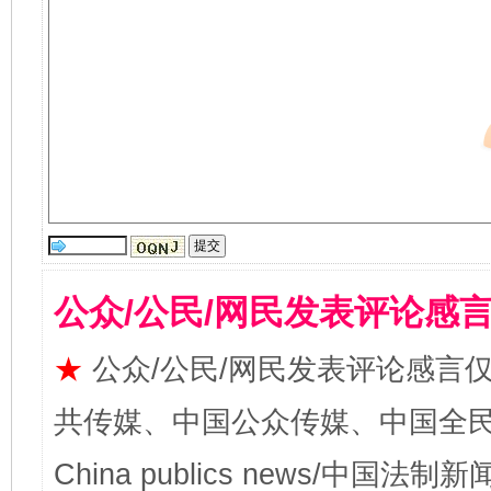
公众/公民/网民发表评论感
★
公众/公民/网民发表评论感言
共传媒、中国公众传媒、中国全民传媒Ch
China publics news/中国法制新闻