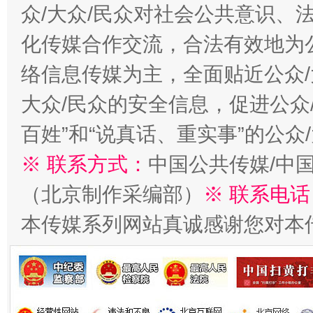
众/大众/民众对社会公共意识、
化传媒合作交流，合法有效地为公
络信息传媒为主，全面贴近公众/
大众/民众的安全信息，促进公众
百姓”和“说真话、重实事”的公众
※ 联系方式：
中国公共传媒/中
（北京制作采编部）
※ 联系电话
本传媒系列网站真诚感谢您对本