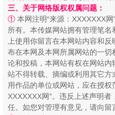
三、关于网络版权权属问题：
①
本网注明“来源：XXXXXXX网
所有。本传媒网站拥有管理笔名
上使用你留言在本网站内容和反
布在本网及本网所属网站的一切
论和投稿，本网站有权在网站内
站不得转载、摘编或利用其它方
用作品的单位或网站，应在授权
XXXXXXX网”。违反上述声
任。如您对管理有意见，请向留