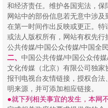
和经济责任。维护各国宪法，保
网站中的部份信息若无意中涉及
在第一时间作出反映或更正。特
或法人版权所有，网站有权先行
公共传媒/中国公众传媒/中国全
二、
中国公共传媒/中国公众传媒
文化传媒（北京）有限公司独家
报刊电视台友情链接，授权合法
明来源，并可添加相应链接。
●就下列相关事宜的发生，本网