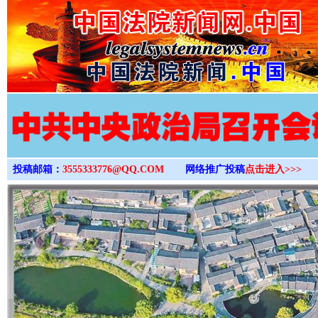
>
投稿邮箱：
3555333776@QQ.COM
网络推广投稿
点击进入>>>