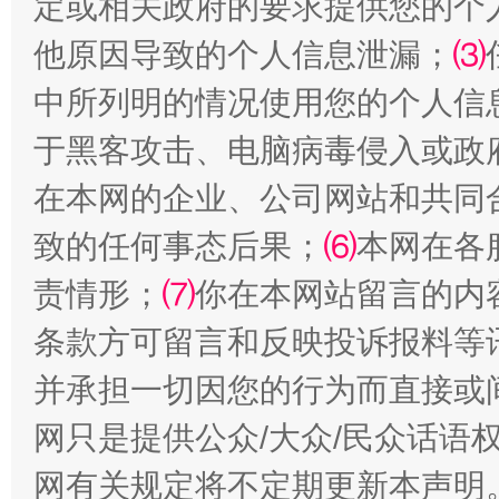
定或相关政府的要求提供您的个
他原因导致的个人信息泄漏；
⑶
中所列明的情况使用您的个人信
于黑客攻击、电脑病毒侵入或政
在本网的企业、公司网站和共同
致的任何事态后果；
⑹
本网在各
责情形；
⑺
你在本网站留言的内
条款方可留言和反映投诉报料等
并承担一切因您的行为而直接或
网只是提供公众/大众/民众话语
网有关规定将不定期更新本声明