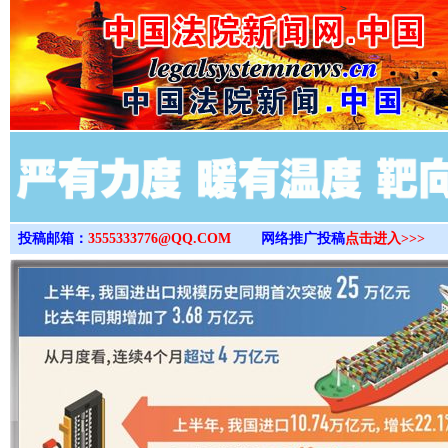
>
投稿邮箱：
3555333776@QQ.COM
网络推广投稿
点击进入>>>