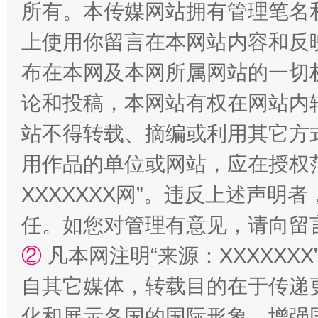
所有。本传媒网站拥有管理笔名
上使用你留言在本网站内容和反
布在本网及本网所属网站的一切
论和投稿，本网站有权在网站内
站不得转载、摘编或利用其它方
“蜀中异人”王建安的艺术幻境
用作品的单位或网站，应在授权
XXXXXXX网”。违反上述声
任。如您对管理有意见，请向留
②
凡本网注明“来源：XXXXX
自其它媒体，转载目的在于传递
化和展示各国的国际形象，增强