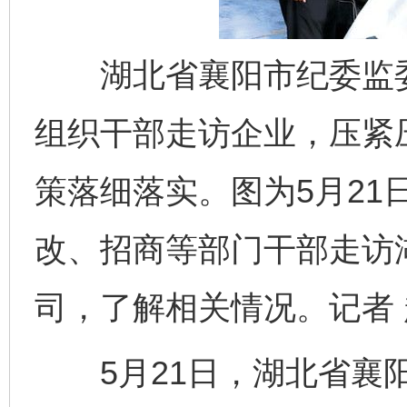
湖北省襄阳市纪委监委
组织干部走访企业，压紧
策落细落实。图为5月21
改、招商等部门干部走访
司，了解相关情况。记者 
5月21日，湖北省襄阳