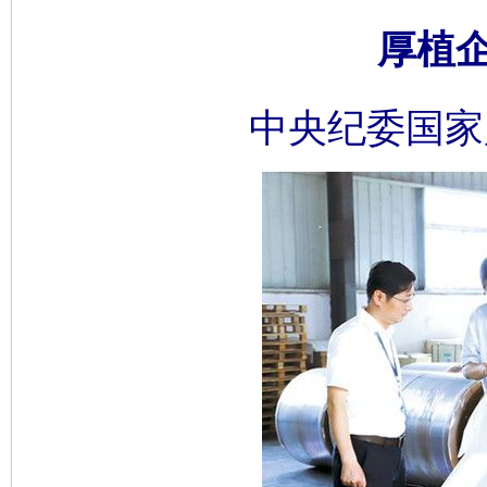
厚植
中央纪委国家