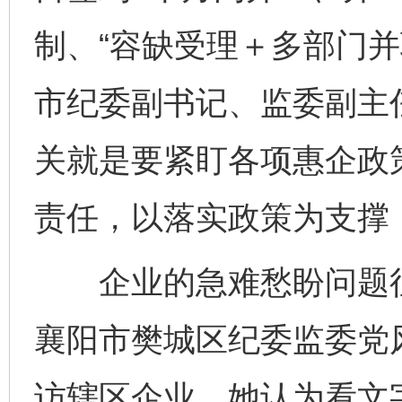
制、“容缺受理＋多部门并
市纪委副书记、监委副主
关就是要紧盯各项惠企政
责任，以落实政策为支撑，
企业的急难愁盼问题往
襄阳市樊城区纪委监委党
访辖区企业，她认为看文