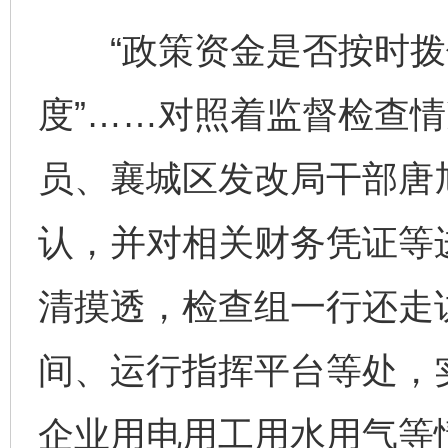
“政策资金是否按时拨付”
度”……对照着监督检查
员、襄城区发改局干部唐
认，并对相关财务凭证等
清摸透，检查组一行还走
间、运行指挥平台等处，
企业用电用工用水用气等