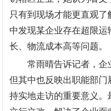
只有到现场才能更直观了
中发现某企业存在超限运
长、物流成本高等问题。
常雨晴告诉记者，企业
但其中也反映出职能部门
持实地走访的重要意义。