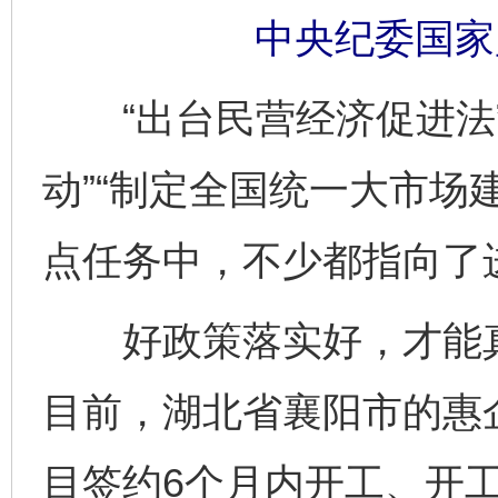
中央纪委国家
“出台民营经济促进法”
动”“制定全国统一大市场
点任务中，不少都指向了
好政策落实好，才能真
目前，湖北省襄阳市的惠企
目签约6个月内开工、开工