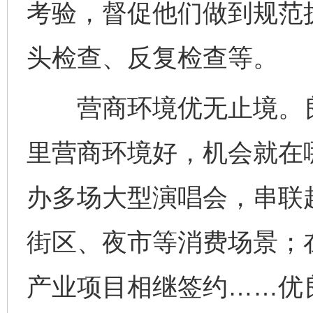
考验，督促他们做到规范
头检查、反复检查等。
营商环境优无止境。良
千年窑火 生生不息
一
里营商环境好，机会就在
办多场大型演唱会，串联
街区、夜市等消费场景；
产业项目相继签约……优
揭开“小金库”的免责幌子