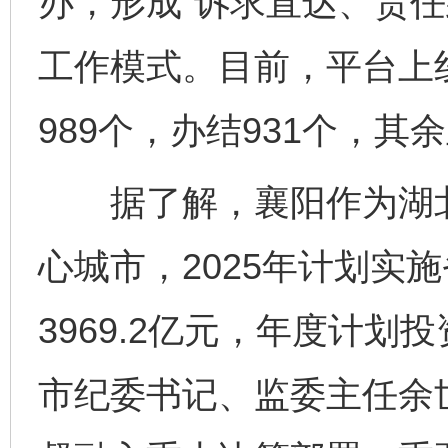
办，形成“诉求直达、责任
工作模式。目前，平台上
989个，办结931个，其
据了解，襄阳作为湖北
心城市，2025年计划实
3969.2亿元，年度计划
市纪委书记、监委主任余