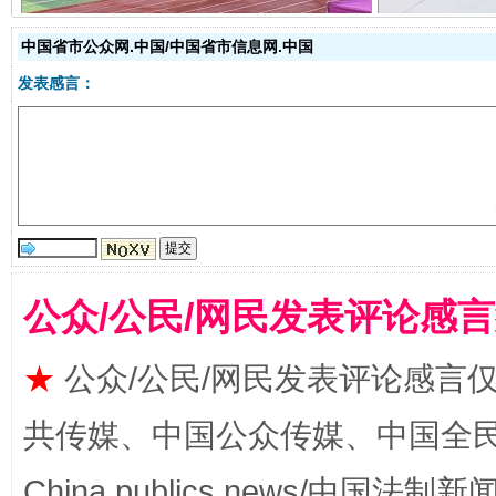
中国省市公众网.中国/中国省市信息网.中国
发表感言：
国家大学科技园优化重塑工作
公众/公民/网民发表评论感
★
公众/公民/网民发表评论感言
共传媒、中国公众传媒、中国全民传媒Ch
扯下公款旅游的“隐身衣”
如何以同
China publics news/中国法制新闻