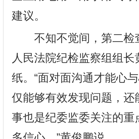
建议。
不知不觉间，第二检查
人民法院纪检监察组组长
纸。“面对面沟通才能心
仅能够有效发现问题，还
事也是纪委监委关注的重
多信心。”黄俊鹏说。