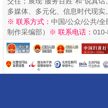
交往；展现“服务百姓”和“说真话
多媒体、多元化、信息时代现实
※ 联系方式：
中国/公众/公共/
制作采编部）
※ 联系电话：
010