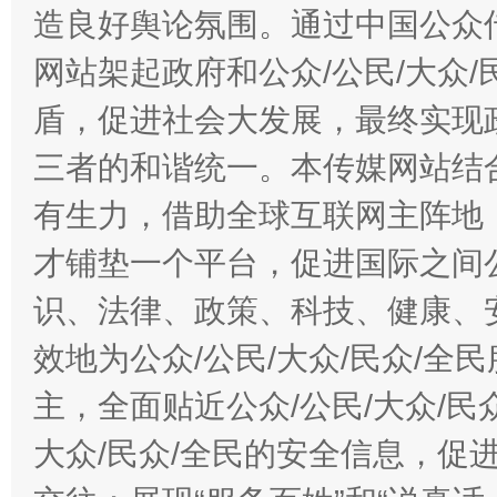
造良好舆论氛围。通过中国公众传
网站架起政府和公众/公民/大众
盾，促进社会大发展，最终实现政
三者的和谐统一。本传媒网站结
有生力，借助全球互联网主阵地，
才铺垫一个平台，促进国际之间公
识、法律、政策、科技、健康、
效地为公众/公民/大众/民众/
主，全面贴近公众/公民/大众/民
大众/民众/全民的安全信息，促进