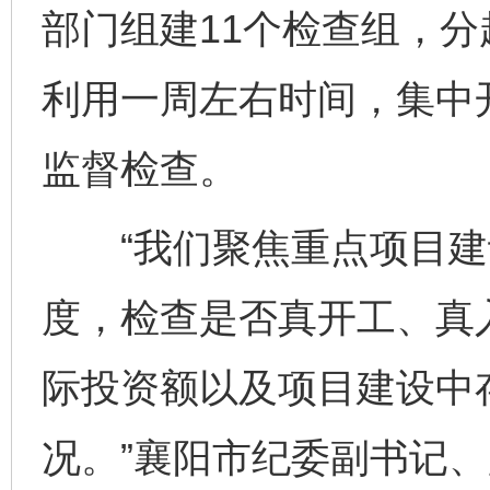
部门组建11个检查组，分
利用一周左右时间，集中
监督检查。
“我们聚焦重点项目建
度，检查是否真开工、真
际投资额以及项目建设中
况。”襄阳市纪委副书记