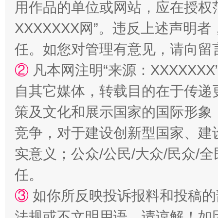
用作品的单位或网站，应在授权
XXXXXXX网”。违反上述声
任。如您对管理有意见，请向留
②
凡本网注明“来源：XXXXX
自其它媒体，转载目的在于传递
策及文化和展示国家的国际形象
竞争，对于建设创新型国家、建
实意义；公众/公民/大众/民众
任。
③
如你所反映投诉报料和投稿的
法规或不文明用语，请谅解！如