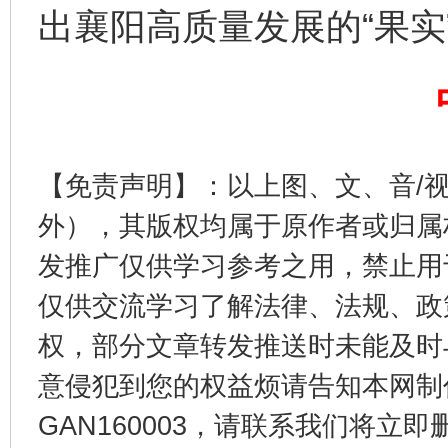
出襄阳高质量发展的“果实
【免责声明】：以上图、文、音/
外），其版权均属于原作者或归属
受贿1.44亿！段成刚被判无期
从幼儿
发推广仅供学习参考之用，禁止用
仅供交流学习了解法律、法规、政
权，部分文章转发推送时未能及时
意侵犯到您的权益烦请告知本网制作采编
GAN160003，请联系我们将立即删