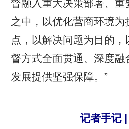
督融入重大决策部署、重
之中，以优化营商环境为
点，以解决问题为目的，
督方式全面贯通、深度融
发展提供坚强保障。”
记者手记 