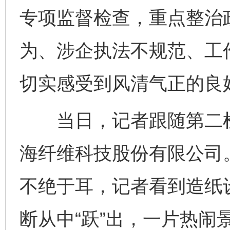
专项监督检查，重点整治
为、涉企执法不规范、工
切实感受到风清气正的良
当日，记者跟随第二检
海纤维科技股份有限公司
不绝于耳，记者看到造纸
断从中“跃”出，一片热闹