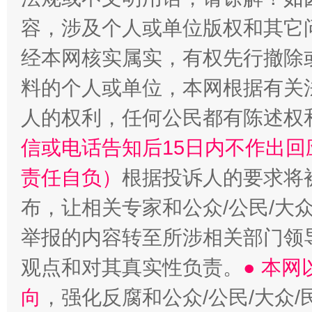
容，涉及个人或单位版权和其它
经本网核实属实，有权先行撤除
料的个人或单位，本网根据有关
人的权利，任何公民都有陈述权
信或电话告知后15日内不作出
责任自负）
根据投诉人的要求将
布，让相关专家和公众/公民/大
举报的内容转至所涉相关部门领
观点和对其真实性负责。
● 本
向
，强化反腐和公众/公民/大众