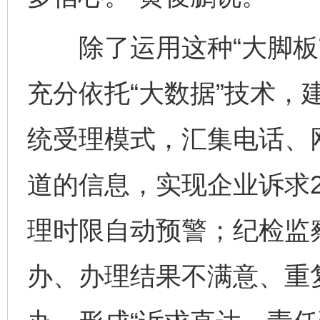
除了运用这种“大脚板”
充分依托“大数据”技术，
统受理模式，汇集电话、
道的信息，实现企业诉求
理时限自动预警；纪检监
办、办理结果不满意、重