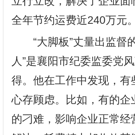
立行立改，解决了企业面
全年节约运费近240万元
“大脚板”丈量出监督的“
人”是襄阳市纪委监委党
得。他在工作中发现，有
心存顾虑。比如，有的企
的刁难，影响企业正常经