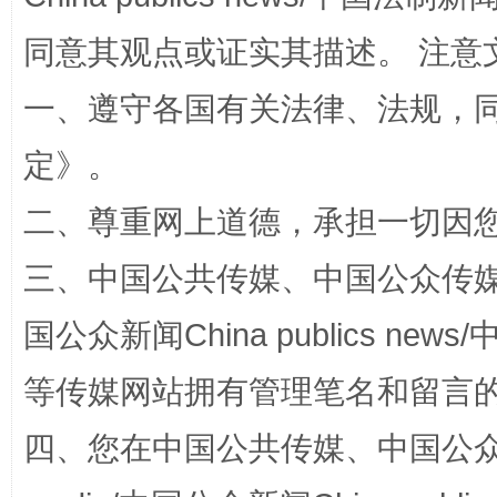
同意其观点或证实其描述。 注意
一、遵守各国有关法律、法规，
定
》。
二、尊重网上道德，承担一切因
“蜀中异人”王建安的艺术幻境
三、中国公共传媒、中国公众传媒、中国全
国公众新闻China publics news/中
等传媒网站拥有管理笔名和留言
四、您在中国公共传媒、中国公众传媒、