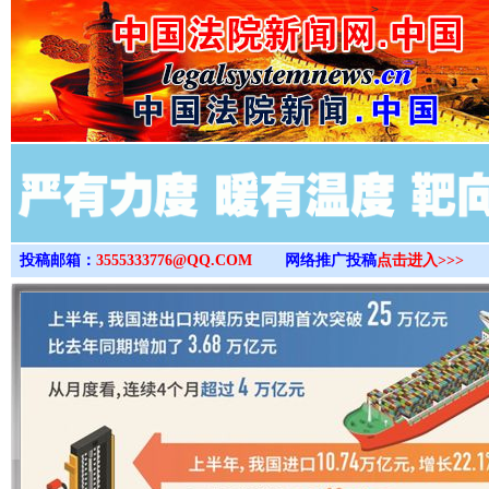
>
投稿邮箱：
3555333776@QQ.COM
网络推广投稿
点击进入>>>