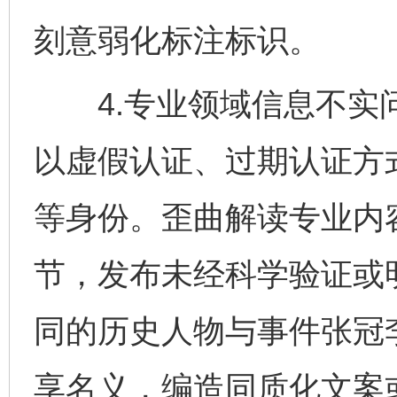
刻意弱化标注标识。
4.专业领域信息不实问
以虚假认证、过期认证方
等身份。歪曲解读专业内
节，发布未经科学验证或
同的历史人物与事件张冠
享名义，编造同质化文案