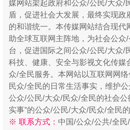
媒网站架起政府和公众/公民/大众
盾，促进社会大发展，最终实现政府
的和谐统一。本传媒网站结合现代
助全球互联网主阵地，为社会公众/
台，促进国际之间公众/公民/大众
科技、健康、安全与影视文化传媒合
众/全民服务。本网站以互联网网络
民众/全民的日常生活事实，维护公众
公众/公民/大众/民众/全民的社会
实事”的公众/公民/大众/民众/全
※ 联系方式：
中国/公众/公共/全