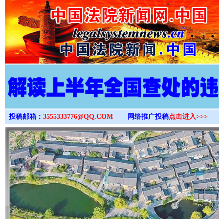
>
投稿邮箱：
3555333776@QQ.COM
网络推广投稿
点击进入>>>