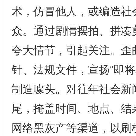
术，仿冒他人，或编造社
众。通过剧情摆拍、拼凑
夸大情节，引起关注。歪
针、法规文件，宣扬“即将
制造噱头。对往年社会新
尾，掩盖时间、地点、结
网络黑灰产等渠道，以刷