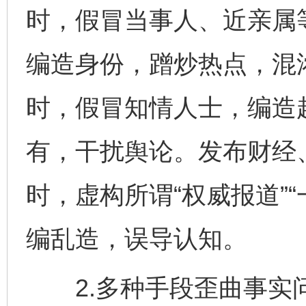
时，假冒当事人、近亲属
编造身份，蹭炒热点，混
时，假冒知情人士，编造
有，干扰舆论。发布财经
时，虚构所谓“权威报道”“
编乱造，误导认知。
2.多种手段歪曲事实问