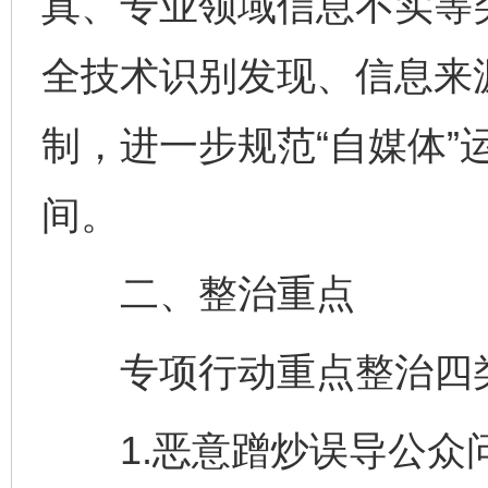
真、专业领域信息不实等
全技术识别发现、信息来
制，进一步规范“自媒体”
间。
二、整治重点
专项行动重点整治四类
1.恶意蹭炒误导公众