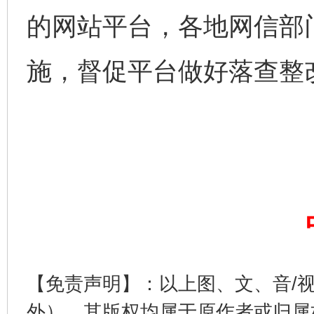
的网站平台，各地网信部
施，督促平台做好落查整
完善运行机制助力责任有效落实
公平竞
【免责声明】：以上图、文、音/
外），其版权均属于原作者或归属