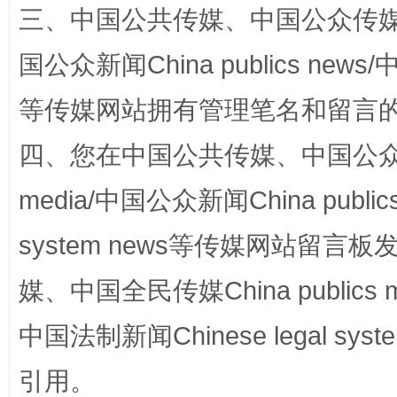
让传统村落焕发生机
阿坝
三、中国公共传媒、中国公众传媒、中国全
国公众新闻China publics news/中
等传媒网站拥有管理笔名和留言
四、您在中国公共传媒、中国公众传媒、
media/中国公众新闻China public
system news等传媒网站留
走走走！国家喊你健身啦
国家大
媒、中国全民传媒China publics me
中国法制新闻Chinese legal 
引用。