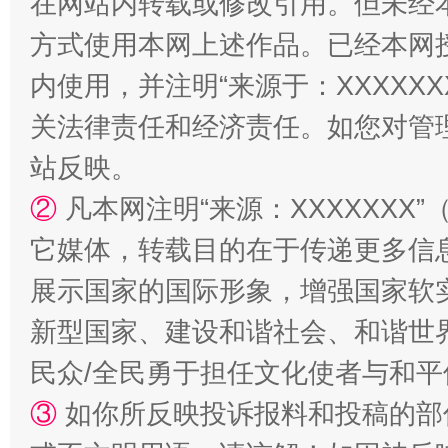
在网站内转载或修改引用。但未经
方式使用本网上述作品。已经本网
内使用，并注明“来源于：XXXXX
关法律责任和经济责任。如您对管
站反映。
②
凡本网注明“来源：XXXXXX
走走走！国家喊你健身啦
国家大
它媒体，转载目的在于传递更多信
展示国家的国际形象，增强国家软
新型国家、建设和谐社会、和谐世界
民众/全民勇于担任文化使者与和
③
如你所反映投诉报料和投稿的部