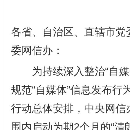
各省、自治区、直辖市党
委网信办：
为持续深入整治“自媒体
规范“自媒体”信息发布行为
行动总体安排，中央网信办
围内启动为期2个月的“清朗