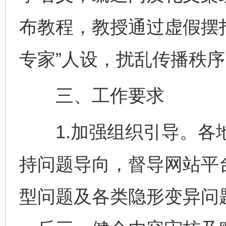
布教程，教授通过虚假摆
专家”人设，扰乱传播秩序
三、工作要求
1.加强组织引导。各地
持问题导向，督导网站平台
型问题及各类隐形变异问