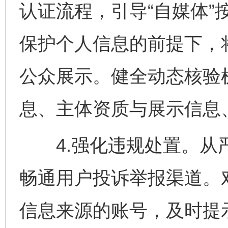
认证流程，引导“自媒体”
保护个人信息的前提下，
公众展示。健全动态核验机
息、主体资质与展示信息
4.强化违规处置。从严
畅通用户投诉举报渠道。
信息来源的账号，及时提