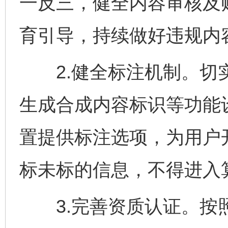
一反三，健全内容审核及账
育引导，持续做好违规内
2.健全标注机制。切实
生成合成内容标识等功能
置提供标注选项，为用户
标未标的信息，不得进入
3.完善资质认证。按照