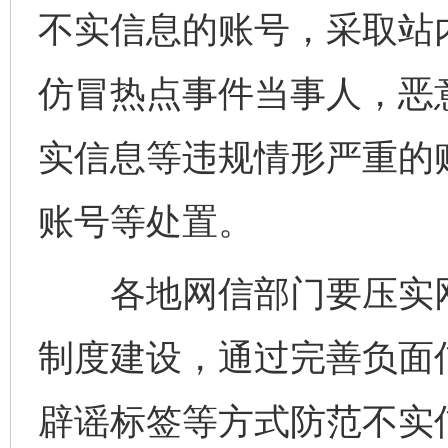
不实信息的账号，采取站
仿冒热点事件当事人，恶
实信息等违规情形严重的
账号等处置。
各地网信部门要压实网
制度建设，通过完善负面
辟谣标签等方式防范不实