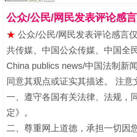
公众/公民/网民发表评论感
★
公众/公民/网民发表评论感言
共传媒、中国公众传媒、中国全民传媒Ch
“后车司机肯定在骂我”
全民健身
China publics news/中国法制新闻
同意其观点或证实其描述。 注意
一、遵守各国有关法律、法规，
定
》。
二、尊重网上道德，承担一切因