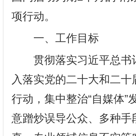
项行动。
一、工作目标
贯彻落实习近平总书记
入落实党的二十大和二十
行动，集中整治“自媒体”
意蹭炒误导公众、多种手