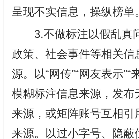
呈现不实信息，操纵榜单
3.不做标注以假乱真问
政策、社会事件等相关信
源。以“网传”“网友表示”
模糊标注信息来源，发布
来源，或矩阵账号互相引
来源。以过小字号、隐蔽