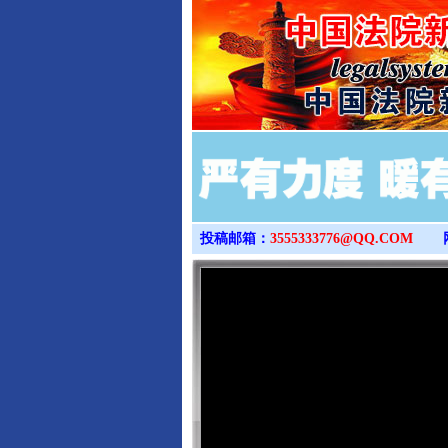
投稿邮箱：
3555333776@QQ.COM