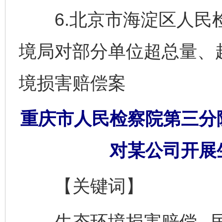
6.北京市海淀区人民检
境局对部分单位超总量、
境损害赔偿案
重庆市人民检察院第三分
对某公司开展
【关键词】
生态环境损害赔偿 民