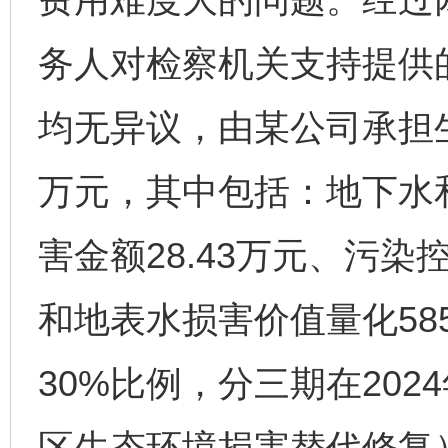
务人对检察机关支持提供
均无异议，由某公司承担生态
万元，其中包括：地下水
害金额28.43万元、污染控
和地表水损害价值量化585
30%比例，分三期在202
区生态环境损害替代修复）。