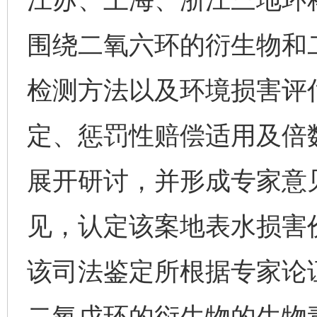
围绕二氧六环的衍生物和
检测方法以及环境损害评
定、惩罚性赔偿适用及倍
展开研讨，并形成专家意
见，认定该案地表水损害价
该司法鉴定所根据专家论
二氧戊环的衍生物的生物