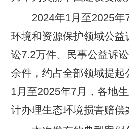
2024年1月至2025
环境和资源保护领域公益诉
讼7.2万件、民事公益诉讼
余件，约占全部领域提起公益
1月至2025年7月，各
计办理生态环境损害赔偿案