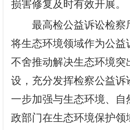
损害修复及时有效开展。
最高检公益诉讼检察厅
将生态环境领域作为公益
不舍推动解决生态环境突
设，充分发挥检察公益诉
一步加强与生态环境、自
政部门在生态环境保护领