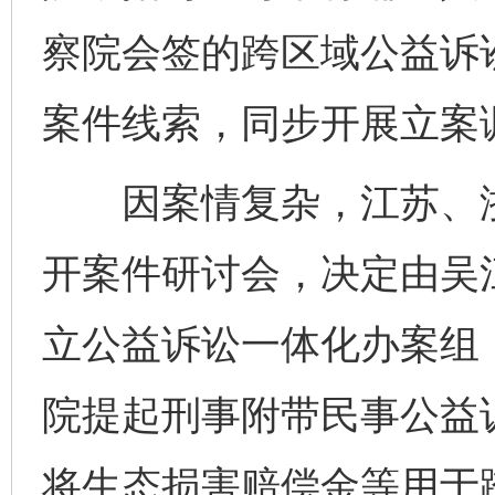
察院会签的跨区域公益诉
案件线索，同步开展立案
因案情复杂，江苏、浙
开案件研讨会，决定由吴
立公益诉讼一体化办案组
院提起刑事附带民事公益
将生态损害赔偿金等用于