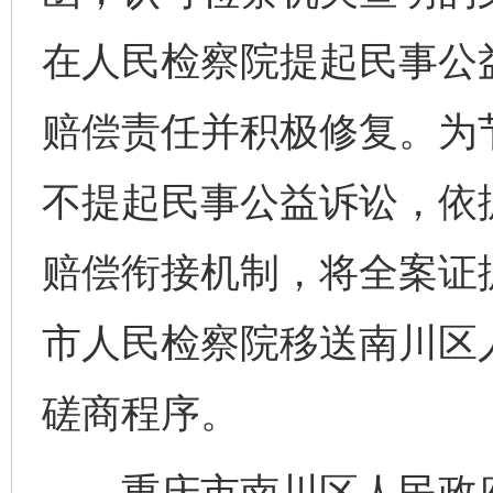
在人民检察院提起民事公
赔偿责任并积极修复。为
不提起民事公益诉讼，依
赔偿衔接机制，将全案证
市人民检察院移送南川区
磋商程序。
重庆市南川区人民政府