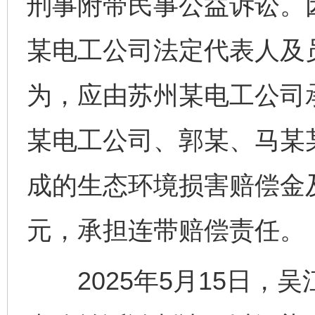
刑事附带民事公益诉讼。
某电工公司法定代表人及
为，应由苏州某电工公司
某电工公司、郭某、马某
成的生态环境损害赔偿金及
元，承担连带赔偿责任。
2025年5月15日，