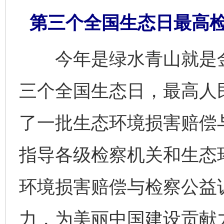
第三个全国生态日最高
今年是绿水青山就是金
三个全国生态日，最高人
了一批生态环境损害赔偿
指导各级检察机关和生态
环境损害赔偿与检察公益
力，为美丽中国建设贡献