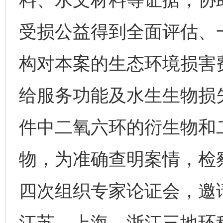
受损公益得到全面评估、
构对本案的生态环境损害
给服务功能及水生生物损
件中二氧六环的衍生物和
物，为准确查明案情，检
四次组织专家论证会，邀
江苏、上海、浙江三地环