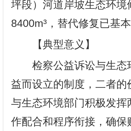
坪段）河道岸坡生态环境修
8400m³，替代修复已基
【典型意义】
检察公益诉讼与生态环
益而设立的制度，二者的
与生态环境部门积极发挥
作配合和程序衔接，确保