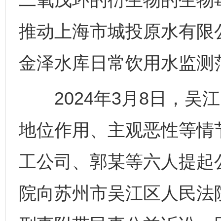
推动上海市城投原水有限
金泽水库日常饮用水监测
2024年3月8日，吴
地位作用、主观恶性等情
工公司、郭某等六人提起
院向苏州市吴江区人民法