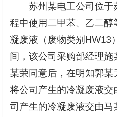
苏州某电工公司位于苏
程中使用二甲苯、乙二醇
凝废液（废物类别HW13）。
间，该公司采购部经理施
某荣同意后，在明知郭某
将公司产生的冷凝废液交
司产生的冷凝废液交由马