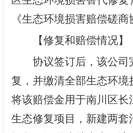
《生态环境损害赔偿磋商
【修复和赔偿情况】
协议签订后，该公司完
复，并缴清全部生态环境
将该赔偿金用于南川区长
生态修复项目，新建两套