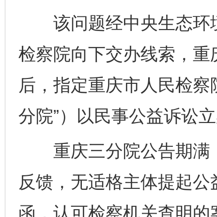
该问题经中央生态环境
检察院向下交办线索，重
后，指定重庆市人民检察
分院”）以民事公益诉讼
重庆三分院公告期满，
反馈，无适格主体提起公
函，认可检察机关查明的