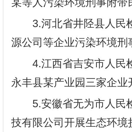
某等人污染环境刑事附带
3.河北省井陉县人民检
源公司等企业污染环境刑
4.江西省吉安市人民检
永丰县某产业园三家企业
5.安徽省无为市人民检
技有限公司开展生态环境