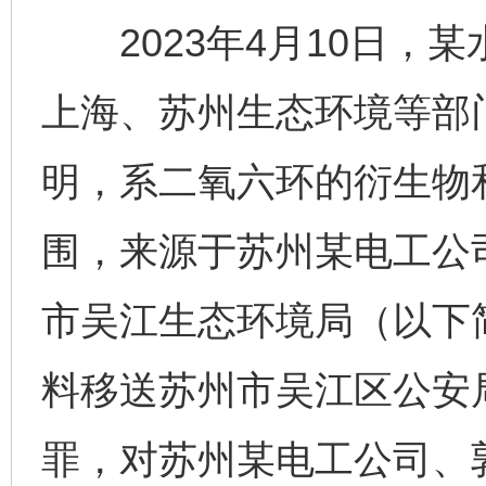
2023年4月10日，
上海、苏州生态环境等部
明，系二氧六环的衍生物
围，来源于苏州某电工公司
市吴江生态环境局（以下
料移送苏州市吴江区公安
罪，对苏州某电工公司、