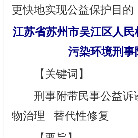
更快地实现公益保护目的
江苏省苏州市吴江区人民
污染环境刑事
【关键词】
刑事附带民事公益诉讼
物治理 替代性修复
【要旨】