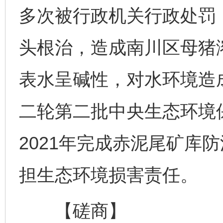
多次被行政机关行政处罚
头根治，造成南川区母猪
表水呈碱性，对水环境造
二轮第二批中央生态环境
2021年完成赤泥尾矿库
担生态环境损害责任。
【磋商】