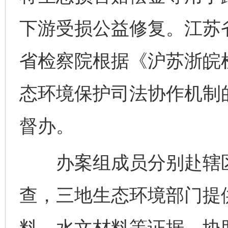
下游受损公益修复。江苏
省检察院根据《沪苏浙皖
态环境保护司法协作机制
督办。
办案组成员分别赴辖区
查，三地生态环境部门提
料、水文材料等证据，协