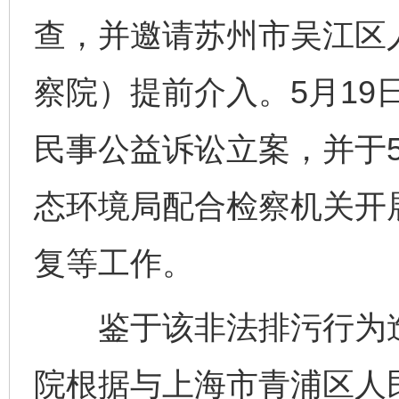
查，并邀请苏州市吴江区
察院）提前介入。5月19
民事公益诉讼立案，并于5
态环境局配合检察机关开
复等工作。
鉴于该非法排污行为造
院根据与上海市青浦区人