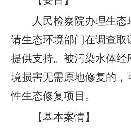
人民检察院办理生态环
请生态环境部门在调查取
提供支持。被污染水体经
境损害无需原地修复的，
性生态修复项目。
【基本案情】