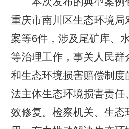
本次发布的典型案例包
重庆市南川区生态环境局
案等6件，涉及尾矿库、
等治理工作，事关人民群
和生态环境损害赔偿制度
法主体生态环境损害责任
效修复。检察机关、生态