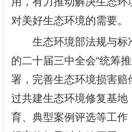
用，有力推动解决生态环
对美好生态环境的需要。
生态环境部法规与标准
的二十届三中全会“统筹推
署，完善生态环境损害赔
过共建生态环境修复基地
育、典型案例评选等工作