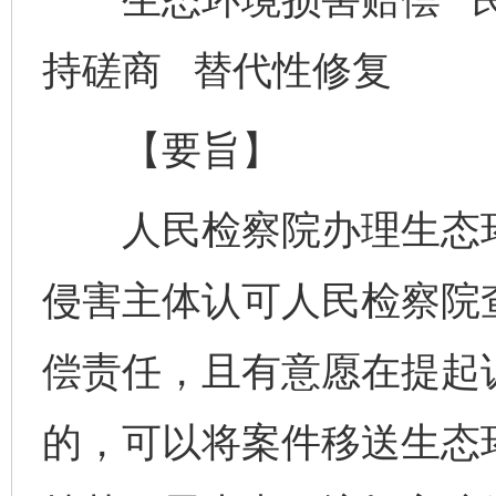
持磋商 替代性修复
【要旨】
人民检察院办理生态环
侵害主体认可人民检察院
偿责任，且有意愿在提起
的，可以将案件移送生态