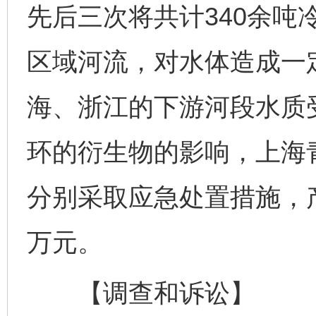
先后三次将共计340余吨
区域河流，对水体造成一
海、浙江的下游河段水质
环的衍生物的影响，上海
分别采取应急处置措施，产
万元。
【调查和诉讼】