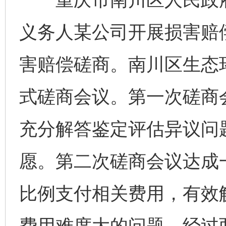
义务人某公司开展损害赔
害赔偿磋商。南川区生态
式磋商会议。第一次磋商
充分解答鉴定评估异议问
愿。第二次磋商会议达成
比例支付相关费用，有效
费用难度大的问题。经过