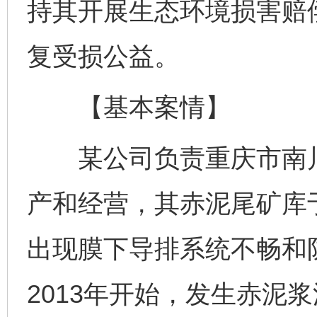
持其开展生态环境损害赔
复受损公益。
【基本案情】
某公司负责重庆市南川
产和经营，其赤泥尾矿库于
出现膜下导排系统不畅和
2013年开始，发生赤泥