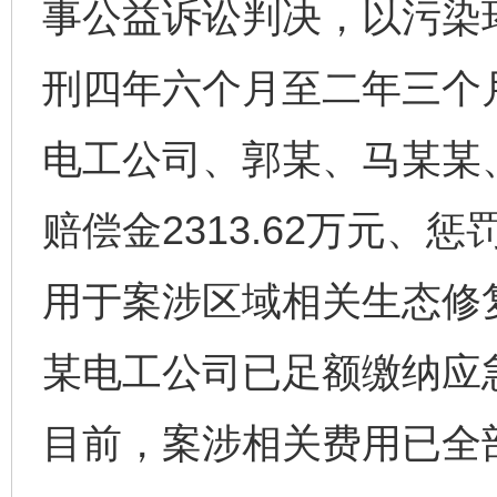
事公益诉讼判决，以污染
刑四年六个月至二年三个
电工公司、郭某、马某某
赔偿金2313.62万元、惩
用于案涉区域相关生态修
某电工公司已足额缴纳应急
目前，案涉相关费用已全