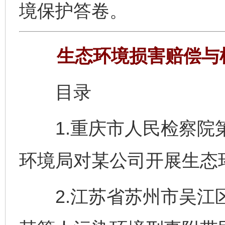
境保护答卷。
生态环境损害赔偿与
目录
1.重庆市人民检察院第
环境局对某公司开展生态
2.江苏省苏州市吴江区