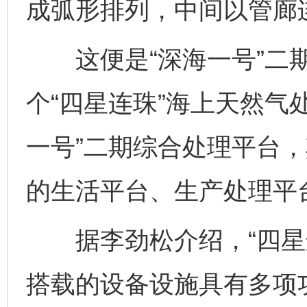
成弧形排列，中间以管廊
这便是“深海一号”二期
个“四星连珠”海上天然气
一号”二期综合处理平台，
的生活平台、生产处理平
据李劲松介绍，“四星连
搭载的设备设施具有多项