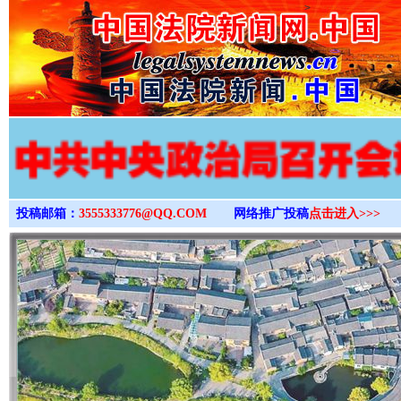
>
投稿邮箱：
3555333776@QQ.COM
网络推广投稿
点击进入>>>