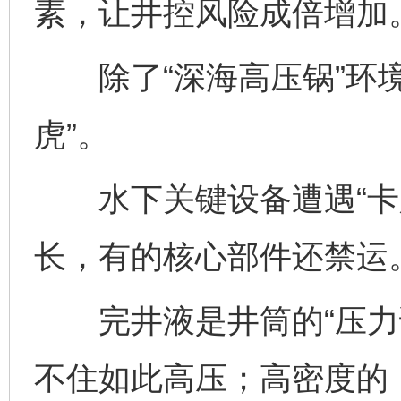
素，让井控风险成倍增加
除了“深海高压锅”环境
虎”。
水下关键设备遭遇“卡脖
长，有的核心部件还禁运
完井液是井筒的“压力调
不住如此高压；高密度的