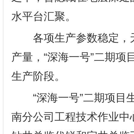
水平台汇聚。
各项生产参数稳定，天
产量，“深海一号”二期项
生产阶段。
“深海一号”二期项目生
南分公司工程技术作业中