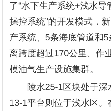
了“水下生产系统+浅水导
操控系统”的开发模式，新
产系统、5条海底管道和
离跨度超过170公里、作
模油气生产设施集群。
陵水25-1区块处于深
13-1平台则位于浅水区