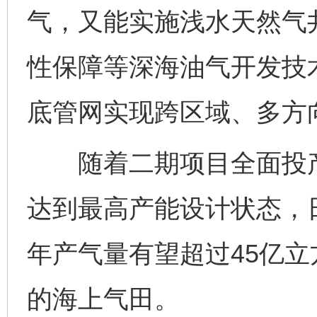
气，又能实施浅水天然气
性保障等深海油气开发技
底管网实现跨区域、多方
随着二期项目全面投产，
达到最高产能设计状态，日
年产气量有望超过45亿
的海上气田。