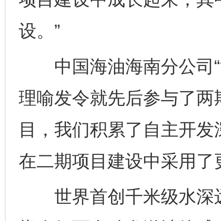
设。”
中国海油海南分公司“深
理喻发令就先后参与了两
目，我们积累了自主开发
在二期项目建设中采用了
世界首创千米级水深远