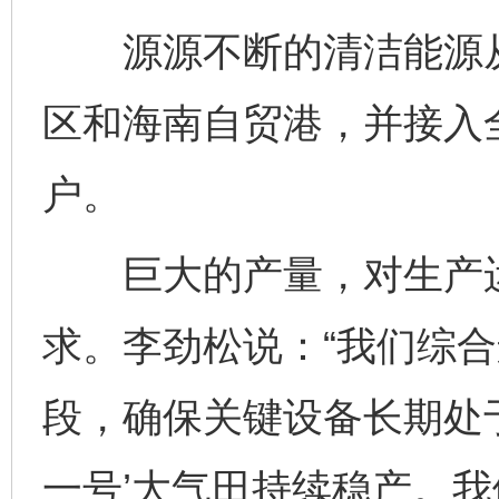
源源不断的清洁能源从
区和海南自贸港，并接入
户。
巨大的产量，对生产运
求。李劲松说：“我们综
段，确保关键设备长期处
一号’大气田持续稳产。