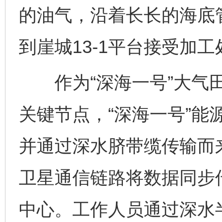
的油气，沿着长长的海底管
到崖城13-1平台接受加工
作为“深海一号”大气田
关键节点，“深海一号”能
并通过深水脐带缆传输而
卫星通信链路将数据同步传
中心。工作人员通过深水