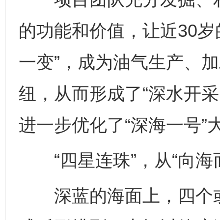
的功能和价值，让近30岁的
一变”，成为油气生产、
纽，从而形成了“深水开采
进一步优化了“深海一号”
“四星连珠”，从“向海而
深蓝的海面上，四个或