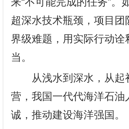
来“不可能完成的任务”。
超深水技术瓶颈，项目团
界级难题，用实际行动诠释
当。
从浅水到深水，从起初
营，我国一代代海洋石油人
诚，推动建设海洋强国。