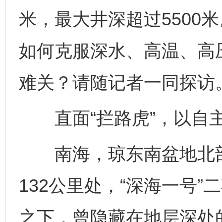
米，最大井深超过5500
如何克服深水、高温、高
难关？请随记者一同探访
直面“拦路虎”，以自主
南海，琼东南盆地北部
132公里处，“深海一号
之下，曾隐藏在地层深处