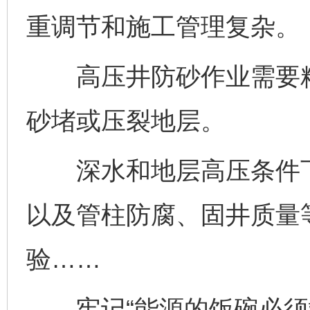
重调节和施工管理复杂。
高压井防砂作业需要精
砂堵或压裂地层。
深水和地层高压条件下
以及管柱防腐、固井质量
验……
牢记“能源的饭碗必须端