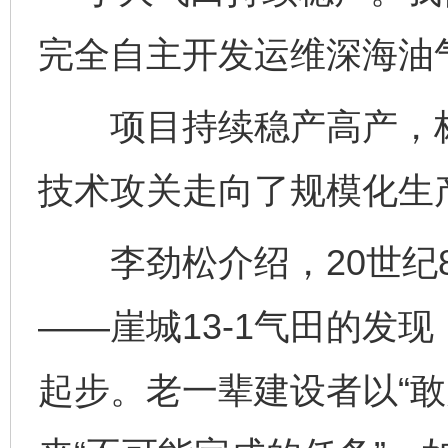
完全自主开发运维深海油
项目持续稳产高产，标
技术攻关走向了规模化生
李劲松介绍，20世纪8
——崖城13-1气田的发
起步。老一辈建设者以“敢