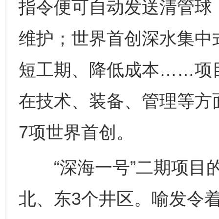
指令便可自动发送清管球
维护；世界首创深水集中
短工期、降低成本……项
在技术、装备、管理等方
7项世界首创。
“深海一号”二期项目的
北、东3个井区。喻发令