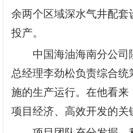
余两个区域深水气井配套
投产。
中国海油海南分公司陵
总经理李劲松负责综合统
施的生产运行。在他看来，
项目经济、高效开发的关
项目团队充分发掘、利