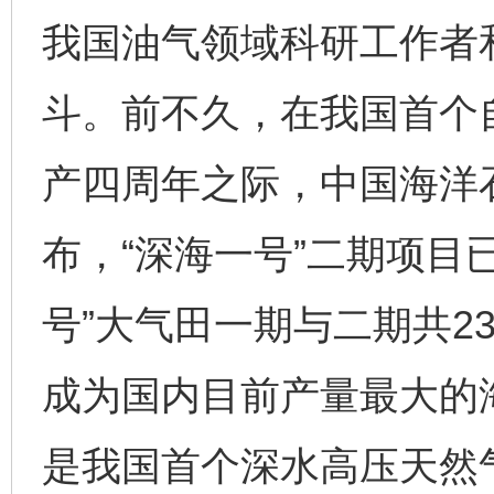
我国油气领域科研工作者
斗。前不久，在我国首个自
产四周年之际，中国海洋
布，“深海一号”二期项目
号”大气田一期与二期共2
成为国内目前产量最大的海
是我国首个深水高压天然