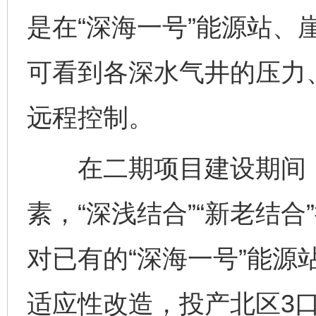
是在“深海一号”能源站、
可看到各深水气井的压力
远程控制。
在二期项目建设期间，
素，“深浅结合”“新老结合
对已有的“深海一号”能源
适应性改造，投产北区3