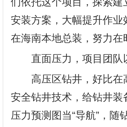
们依托这个项目，探索建
安装方案，大幅提升作业
在海南本地总装，努力在
直面压力，项目团队以技
高压区钻井，好比在高
安全钻井技术，给钻井装备
压力预测图当“导航”，随