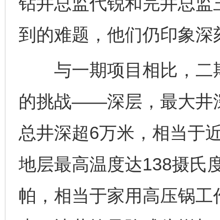
钻井总监代锐和完井总监
到的难题，他们仍印象深
与一期项目相比，二期
的挑战——深层，最大井深
总井深超6万米，相当于
地层最高温度达138摄氏
帕，相当于家用高压锅工作