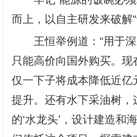
而上，以自主研发来破解“
王恒举例道：“用于深
只能高价向国外购买。现
仅一下子将成本降低近亿
提升。还有水下采油树，
的‘水龙头’，设计建造和