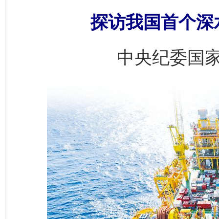
探访我国首个深
中央纪委国