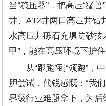
当“稳压器”，把高压“猛
井、A12井两口高压井
水高压井砾石充填防砂技
甲”，能在高压环境下护
从“跟跑”到“领跑”，
胆尝试，代锐感慨：“我
界级行业难题拿下，为后