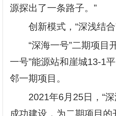
源探出了一条路子。”
创新模式，“深浅结合”
“深海一号”二期项目开发
一号”能源站和崖城13-
邻一期项目。
2021年6月25日，“
成功建设，为二期项目的