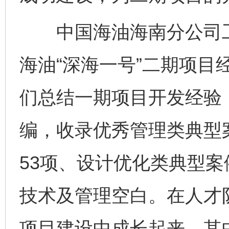
中国海油海南分公司工
海油“深海一号”二期项目
们总结一期项目开发经验
编，收录优秀管理类典型
53项、设计优化类典型案
技术及管理空白。在人才
项目建设中成长起来，其