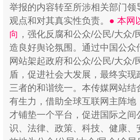
举报的内容转至所涉相关部门领
观点和对其真实性负责。
● 本
向
，强化反腐和公众/公民/大众
造良好舆论氛围。通过中国公众传
网站架起政府和公众/公民/大众
盾，促进社会大发展，最终实现政
三者的和谐统一。本传媒网站结
有生力，借助全球互联网主阵地，
才铺垫一个平台，促进国际之间公
识、法律、政策、科技、健康、