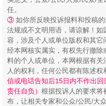
任。
③
如你所反映投诉报料和投稿的
法规或不文明用语，请谅解！如
容，涉及个人或单位版权和其它
经本网核实属实，有权先行撤除
料的个人或单位，本网根据有关
人的权利，任何公民都有陈述权
信或电话告知后15日内不作出
责任自负）
根据投诉人的要求将
布，让相关专家和公众/公民/大