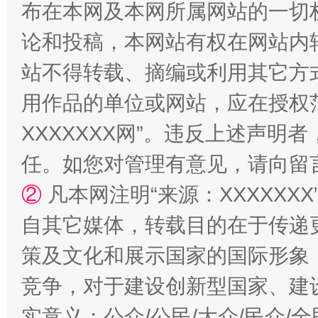
布在本网及本网所属网站的一切
论和投稿，本网站有权在网站内
站不得转载、摘编或利用其它方
用作品的单位或网站，应在授权
XXXXXXX网”。违反上述声
任。如您对管理有意见，请向留
②
凡本网注明“来源：XXXXX
自其它媒体，转载目的在于传递
策及文化和展示国家的国际形象
竞争，对于建设创新型国家、建
实意义；公众/公民/大众/民众