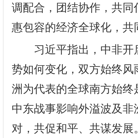
调配合，团结协作，共同
惠包容的经济全球化，共
习近平指出，中非开启
势如何变化，双方始终风
洲为代表的全球南方始终
中东战事影响外溢波及非
对，共促和平、共谋发展