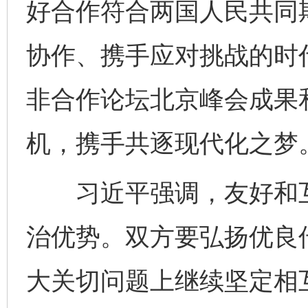
好合作符合两国人民共同
协作、携手应对挑战的时
非合作论坛北京峰会成果和
机，携手共逐现代化之梦
习近平强调，友好和互
治优势。双方要弘扬优良
大关切问题上继续坚定相