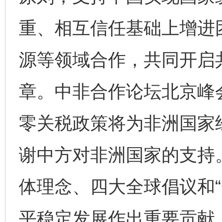
重、相互信任基础上增进
源等领域合作，共同开启
章。中非合作论坛北京峰
零关税政策将为非洲国家
谢中方对非洲国家的支持
体理念、四大全球倡议和“
平稳定发展作出重要贡献