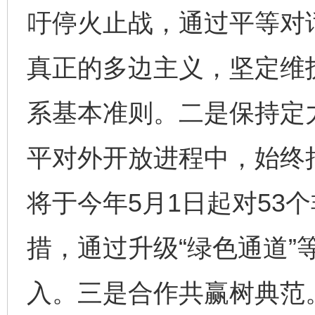
吁停火止战，通过平等对
真正的多边主义，坚定维
系基本准则。二是保持定
平对外开放进程中，始终
将于今年5月1日起对53
措，通过升级“绿色通道”
入。三是合作共赢树典范