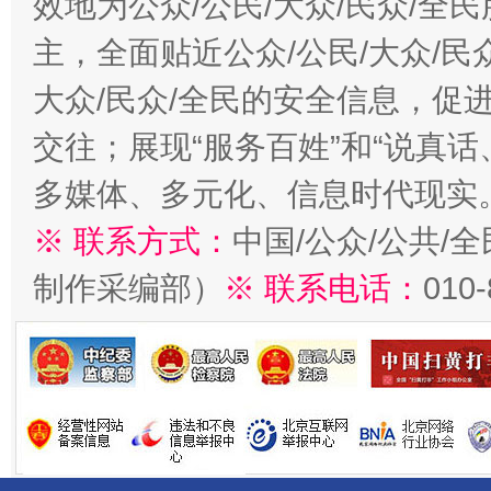
效地为公众/公民/大众/民众/
主，全面贴近公众/公民/大众/民
大众/民众/全民的安全信息，促进
交往；展现“服务百姓”和“说真话
多媒体、多元化、信息时代现实
※ 联系方式：
中国/公众/公共/
制作采编部）
※ 联系电话：
010