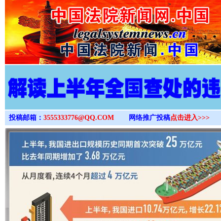
>
投稿邮箱：
3555333776@QQ.COM
网络推广投稿
点击进入>>>