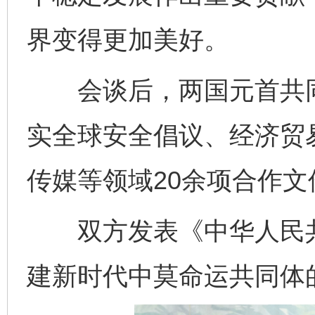
界变得更加美好。
会谈后，两国元首共同见
实全球安全倡议、经济贸
传媒等领域20余项合作文
双方发表《中华人民共
建新时代中莫命运共同体