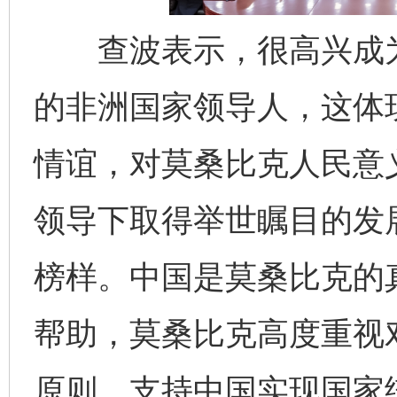
查波表示，很高兴成为
的非洲国家领导人，这体
情谊，对莫桑比克人民意
领导下取得举世瞩目的发
榜样。中国是莫桑比克的
帮助，莫桑比克高度重视
原则，支持中国实现国家