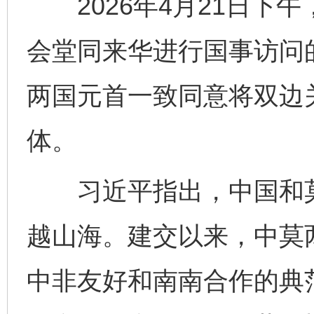
2026年4月21日下
会堂同来华进行国事访问
两国元首一致同意将双边
体。
习近平指出，中国和莫
越山海。建交以来，中莫
中非友好和南南合作的典