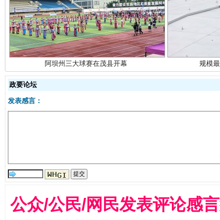
政要论坛
发表感言：
国家大学科技园优化重塑工作
公众/公民/网民发表评论感