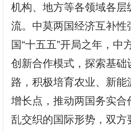
机构、地方等各领域各层
流。中莫两国经济互补性
国“十五五”开局之年，中
创新合作模式，探索基础
路，积极培育农业、新能
增长点，推动两国务实合
乱交织的国际形势，双方