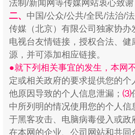
法制/新闻网等传媒网站衷心致谢
二、
中国/公众/公共/全民/法治
传媒（北京）有限公司独家协办
电视台友情链接，授权合法、健
源，并可添加相应链接。
国家大学科技园优化重塑工作
●就下列相关事宜的发生，本网
定或相关政府的要求提供您的个
他原因导致的个人信息泄漏；
⑶
中所列明的情况使用您的个人信
于黑客攻击、电脑病毒侵入或政
在本网的企业、公司网站和共同