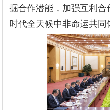
掘合作潜能，加强互利合
时代全天候中非命运共同