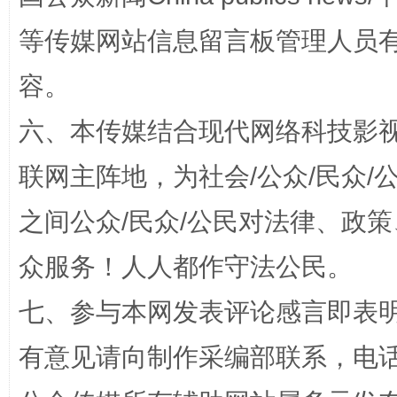
等传媒网站信息留言板管理人员
容。
六、本传媒结合现代网络科技影
联网主阵地，为社会/公众/民众
千年窑火 生生不息
一
之间公众/民众/公民对法律、政
众服务！人人都作守法公民。
七、参与本网发表评论感言即表明
有意见请向制作采编部联系，电话：0