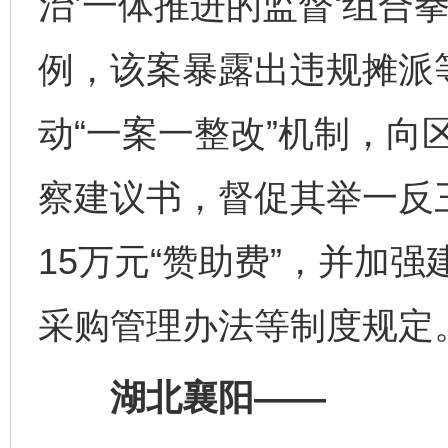
治’一体推进的监督‘组合
例，该案暴露出违规摊派
动“一案一整改”机制，向
察建议书，督促其举一反
15万元“赞助费”，并加
采购管理办法等制度规定
湖北襄阳——