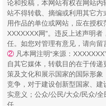
论和投稿，本网站有权在网站内
国家大学科技园优化重塑工作
站不得转载、摘编或利用其它方
用作品的单位或网站，应在授权
XXXXXXX网”。违反上述声
任。如您对管理有意见，请向留
②
凡本网注明“来源：XXXXX
自其它媒体，转载目的在于传递
扯下公款旅游的“隐身衣”
如何以同
策及文化和展示国家的国际形象
竞争，对于建设创新型国家、建
实意义；公众/公民/大众/民众
任。