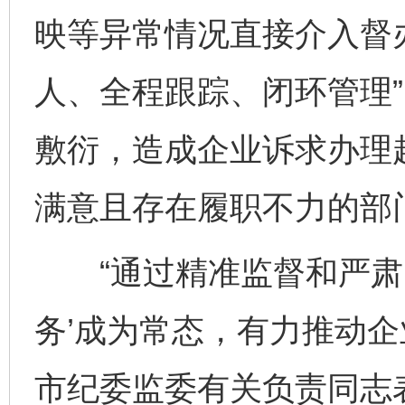
映等异常情况直接介入督
人、全程跟踪、闭环管理
敷衍，造成企业诉求办理
满意且存在履职不力的部
“通过精准监督和严肃问
务’成为常态，有力推动企
市纪委监委有关负责同志