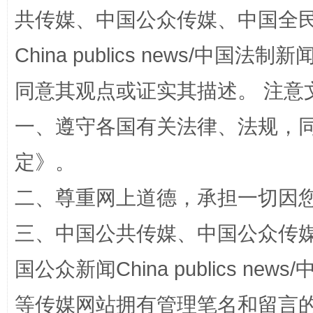
共传媒、中国公众传媒、中国全民传媒Ch
China publics news/中国法制新闻
同意其观点或证实其描述。 注意
一、遵守各国有关法律、法规，
定
》。
阿坝州三大球赛在茂县开幕
规模最
二、尊重网上道德，承担一切因
三、中国公共传媒、中国公众传媒、中国全
国公众新闻China publics news/中
等传媒网站拥有管理笔名和留言