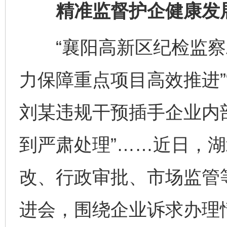
精准监督护企健康发
“襄阳高新区纪检监察
力保障重点项目高效推进”
刘某违规干预插手企业内
到严肃处理”……近日，
改、行政审批、市场监管
进会，围绕企业诉求办理