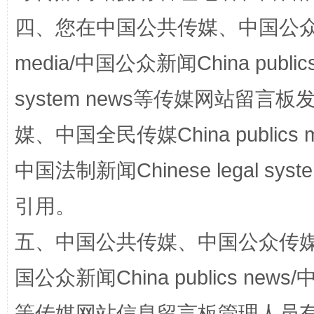
四、您在中国公共传媒、中国公众传媒、
国家大学科技园优化重塑工作
media/中国公众新闻China public
system news等传媒网站留
媒、中国全民传媒China publics me
中国法制新闻Chinese legal 
引用。
扯下公款旅游的“隐身衣”
如何以同
五、中国公共传媒、中国公众传媒、中国全
国公众新闻China publics news/中
等传媒网站信息留言板管理人员