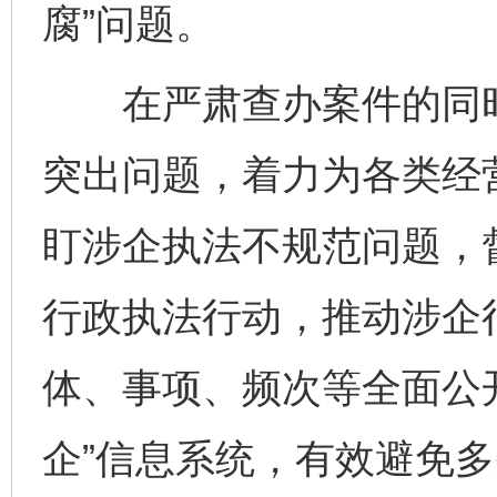
腐”问题。
在严肃查办案件的同时
突出问题，着力为各类经
盯涉企执法不规范问题，
行政执法行动，推动涉企
体、事项、频次等全面公
企”信息系统，有效避免