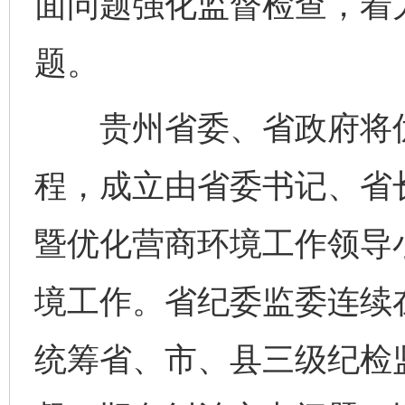
面问题强化监督检查，着
题。
贵州省委、省政府将优化
程，成立由省委书记、省
暨优化营商环境工作领导
境工作。省纪委监委连续
统筹省、市、县三级纪检