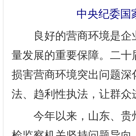
中央纪委国
良好的营商环境是企业
量发展的重要保障。二十
损害营商环境突出问题深
法、趋利性执法，让群众
今年以来，山东、贵州
检监察机关坚持问题导向