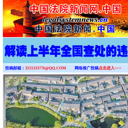
>
投稿邮箱：
3555333776@QQ.COM
网络推广投稿
点击进入>>>