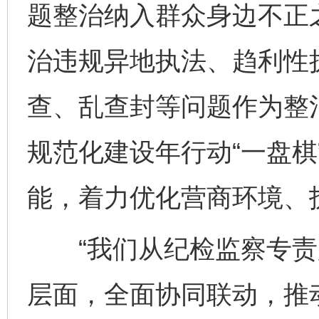
题整治纳入群众身边不正
治违规异地执法、趋利性
查、乱查封等问题作为整
规范化建设年行动“一盘棋
能，着力优化营商环境、
“我们从纪检监察专责
层面，全面协同联动，推