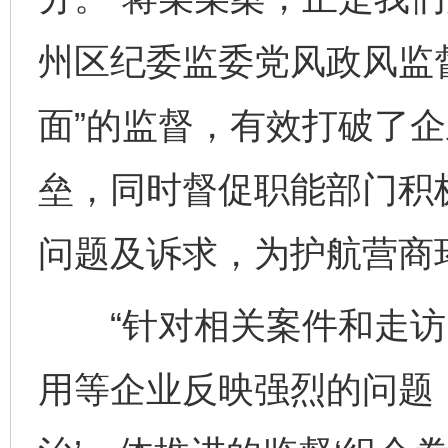
州区纪委监委党风政风监
面”的监督，有效打破了
垒，同时督促职能部门积
问题及诉求，为护航营商
“针对相关案件和走访
用等企业反映强烈的问题