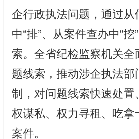
企行政执法问题，通过从信
中“排”、从案件查办中“
索。全省纪检监察机关全
题线索，推动涉企执法部
制，对问题线索快速处置
权谋私、权力寻租、吃拿
案件。