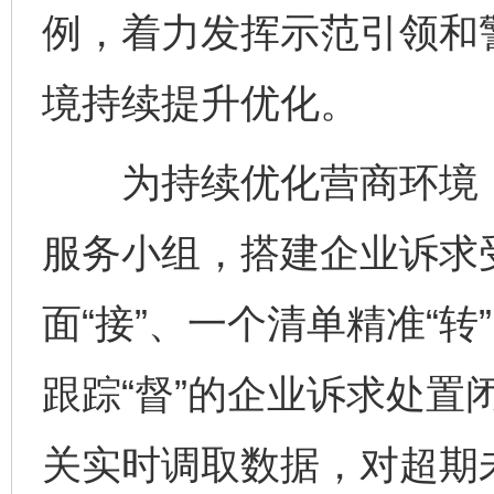
例，着力发挥示范引领和
境持续提升优化。
为持续优化营商环境，
服务小组，搭建企业诉求
面“接”、一个清单精准“转
跟踪“督”的企业诉求处置
关实时调取数据，对超期