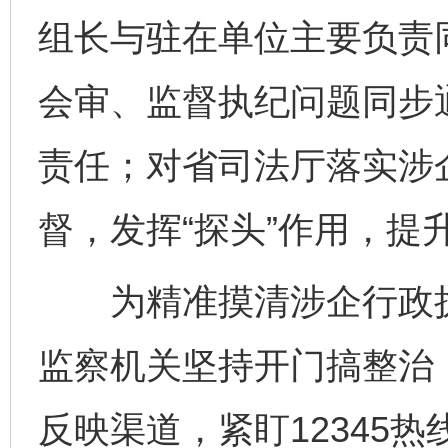
组长与驻在单位主要负责
会审、监督执纪问题同步
责任；对省司法厅落实涉
督，发挥“探头”作用，提
为精准摸清涉企行政执
监察机关坚持开门搞整治
反映渠道，紧盯12345