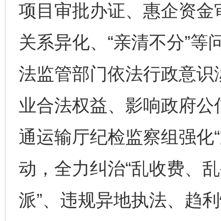
项目审批办证、惠企资金
关系异化、“亲清不分”等
法监管部门依法行政意识
业合法权益、影响政府公
通运输厅纪检监察组强化“
动，全力纠治“乱收费、
派”、违规异地执法、趋利