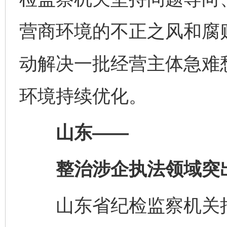
营商环境的不正之风和腐
动解决一批经营主体急难
环境持续优化。
山东——
整治涉企执法领域突
山东省纪检监察机关把