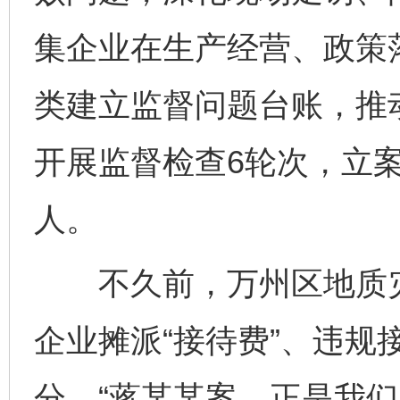
集企业在生产经营、政策
类建立监督问题台账，推
开展监督检查6轮次，立案
人。
不久前，万州区地质灾
企业摊派“接待费”、违规
分。“蒋某某案，正是我们