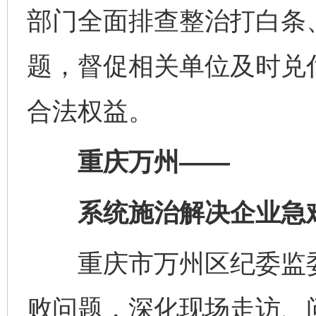
部门全面排查整治打白条
题，督促相关单位及时兑
合法权益。
重庆万州——
系统施治解决企业急
重庆市万州区纪委监委
败问题，深化现场走访、