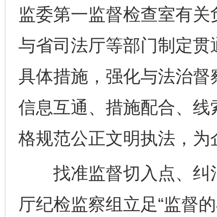
监委第一监督检查室有关
与省司法厅等部门制定贯通
具体措施，强化与法治督
信息互通、措施配合、线
格规范公正文明执法，为
找准监督切入点、纠治
厅纪检监察组立足“监督的