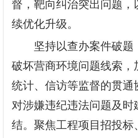
督，靶向纠治突出问题，
续优化升级。
坚持以查办案件破题，
破坏营商环境问题线索，
统计、信访等监督的贯通
对涉嫌违纪违法问题及时
结。聚焦工程项目招投标