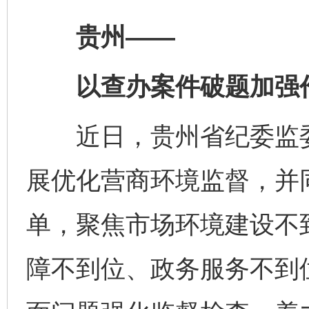
贵州——
以查办案件破题加强
近日，贵州省纪委监委
展优化营商环境监督，并
单，聚焦市场环境建设不
障不到位、政务服务不到