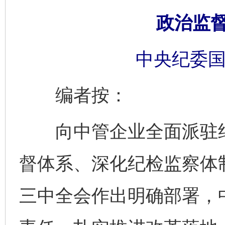
政治监
中央纪委国
编者按：
向中管企业全面派驻纪
督体系、深化纪检监察体
三中全会作出明确部署，