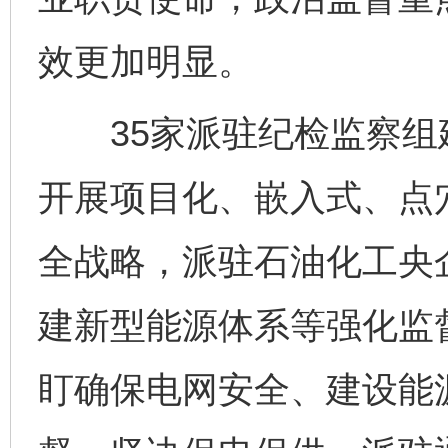
效更加明显。
35家派驻纪检监察组建
开展项目化、嵌入式、点
全战略，派驻石油化工央
建新型能源体系等强化监
盯确保电网安全、建设能