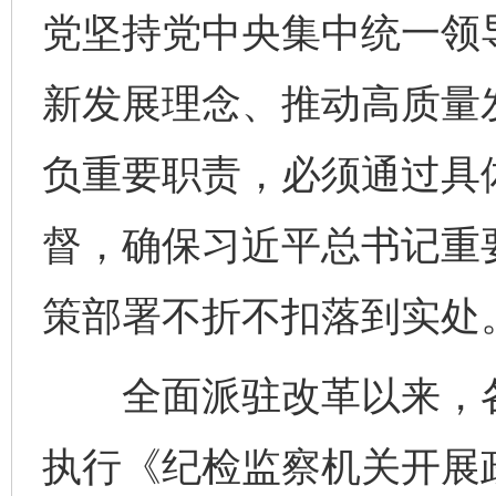
党坚持党中央集中统一领
新发展理念、推动高质量
负重要职责，必须通过具
督，确保习近平总书记重
策部署不折不扣落到实处
全面派驻改革以来，各
执行《纪检监察机关开展