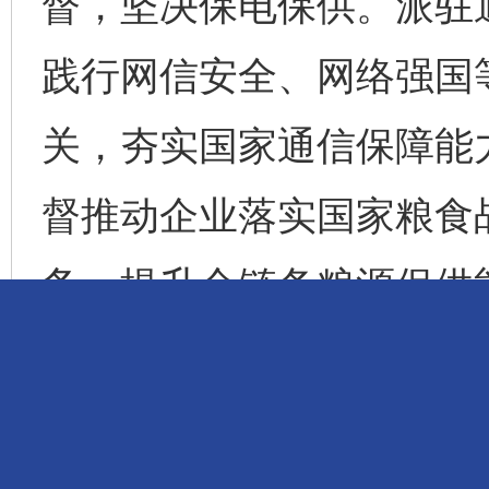
督，坚决保电保供。派驻
践行网信安全、网络强国
关，夯实国家通信保障能
督推动企业落实国家粮食
务，提升全链条粮源保供
聚焦“十五五”时期目标
大决策部署落地见效