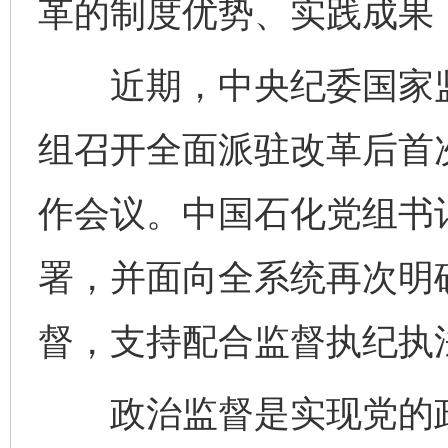
革的制度优势、实践成果
近期，中央纪委国家监
组召开全面派驻改革后首
作会议。中国石化党组书
署，并面向全系统再次明
督，支持配合监督执纪执
政治监督是实现党的政