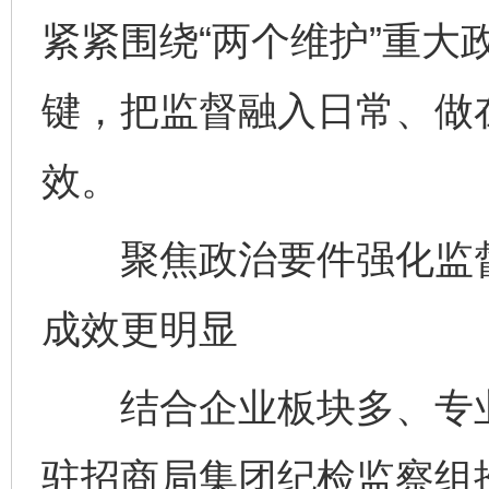
紧紧围绕“两个维护”重大
键，把监督融入日常、做
效。
聚焦政治要件强化监督
成效更明显
结合企业板块多、专业
驻招商局集团纪检监察组