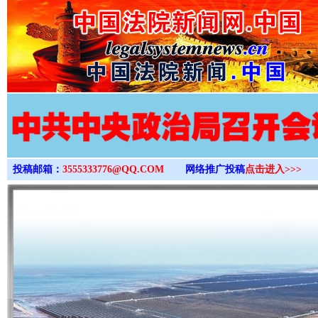
>
投稿邮箱：
3555333776@QQ.COM
网络推广投稿
点击进入>>>