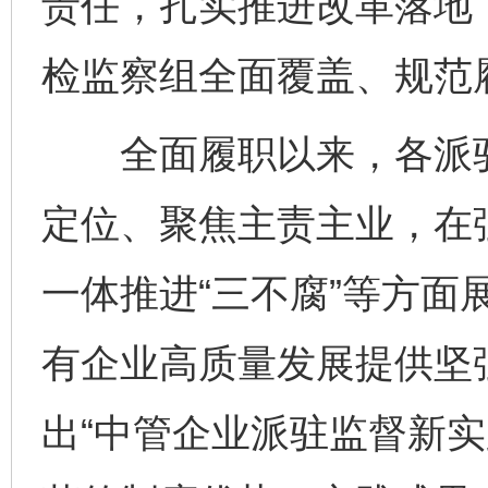
责任，扎实推进改革落地
检监察组全面覆盖、规范
全面履职以来，各派驻
定位、聚焦主责主业，在
一体推进“三不腐”等方面
有企业高质量发展提供坚
出“中管企业派驻监督新实