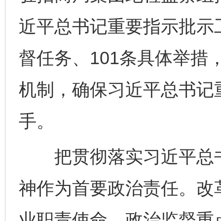
近平总书记重要指示批示
督任务、101条具体举措
机制，确保习近平总书记
手。
把贯彻落实习近平总书
神作为首要政治责任。改
业职责使命，政治监督重