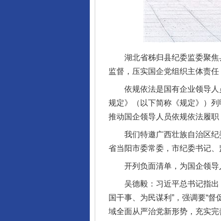
湖北省秭归县纪委监委聚焦县
监督，压实国企党组织主体责任
依规依法是国有企业领导人员
规定》（以下简称《规定》）列
推动国企领导人员依规依法履职
我们特邀广西壮族自治区纪委
省当阳市委常委，市纪委书记、
开列负面清单，为国企领导人
吴德毅：习近平总书记指出，
国干事、为民谋利”，强调要“
域全面从严治党新形势，充实完