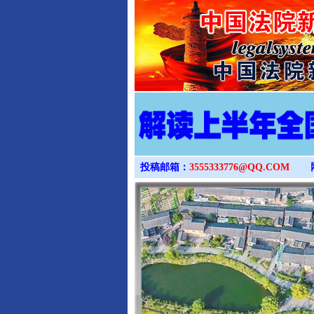
投稿邮箱：
3555333776@QQ.COM