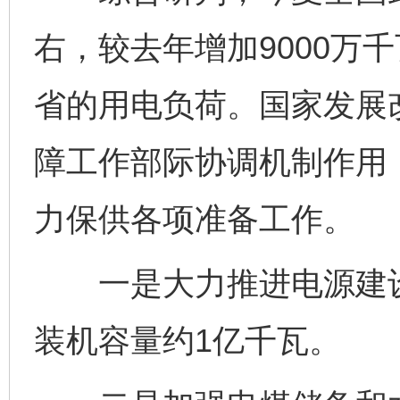
右，较去年增加9000万
省的用电负荷。国家发展
障工作部际协调机制作用
力保供各项准备工作。
一是大力推进电源建设
装机容量约1亿千瓦。