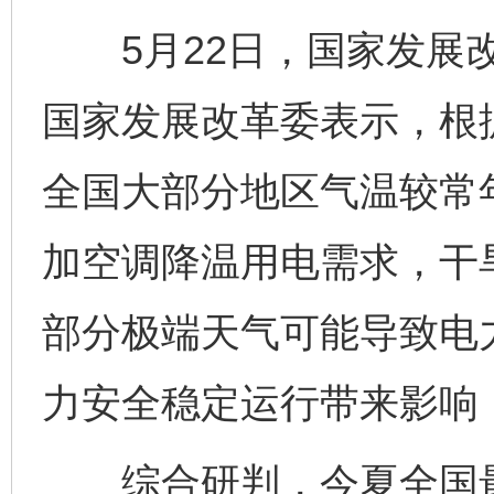
5月22日，国家发展改
国家发展改革委表示，根
全国大部分地区气温较常
加空调降温用电需求，干
部分极端天气可能导致电
力安全稳定运行带来影响
综合研判，今夏全国最