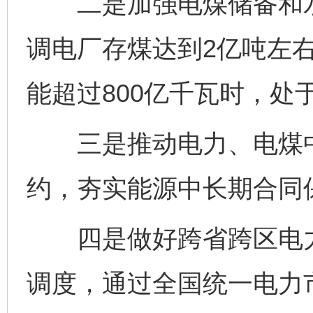
二是加强电煤储备和水
调电厂存煤达到2亿吨左右
能超过800亿千瓦时，处
三是推动电力、电煤中
约，夯实能源中长期合同保
四是做好跨省跨区电力
调度，通过全国统一电力