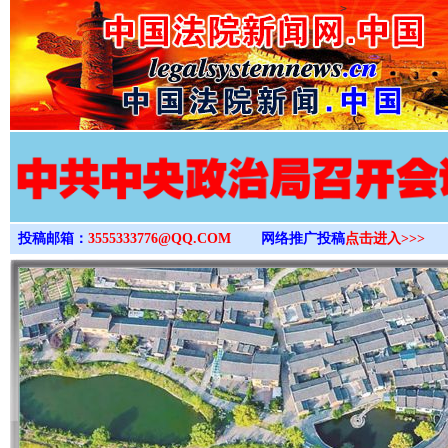
>
投稿邮箱：
3555333776@QQ.COM
网络推广投稿
点击进入>>>