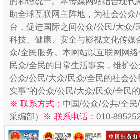
的和谐统一。本传媒网站结合现代
助全球互联网主阵地，为社会公众/
台，促进国际之间公众/公民/大众
科技、健康、安全与影视文化传媒合
众/全民服务。本网站以互联网网络
民众/全民的日常生活事实，维护公众
公众/公民/大众/民众/全民的社会
实事”的公众/公民/大众/民众/全
※ 联系方式：
中国/公众/公共/全
采编部）
※ 联系电话：
010-89525