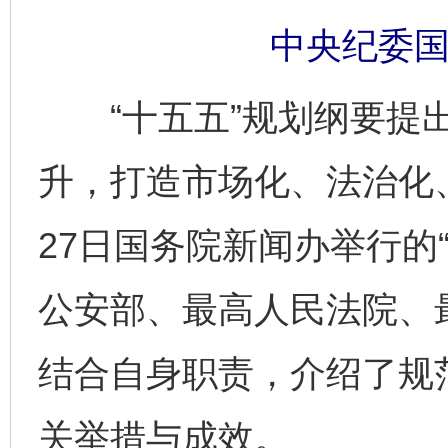
中央纪委国
“十五五”规划纲要提出
升，打造市场化、法治化
27日国务院新闻办举行的“
公安部、最高人民法院、
结合自身职责，介绍了规
关举措与成效。