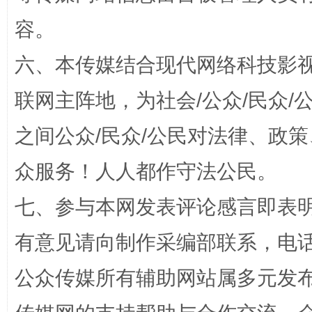
容。
六、本传媒结合现代网络科技影
联网主阵地，为社会/公众/民众
之间公众/民众/公民对法律、政
“蜀中异人”王建安的艺术幻境
众服务！人人都作守法公民。
七、参与本网发表评论感言即表明
有意见请向制作采编部联系，电话：0
公众传媒所有辅助网站属多元发