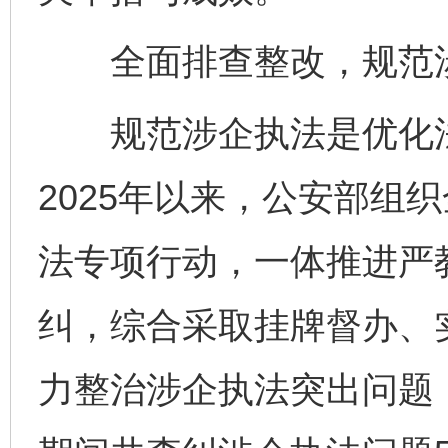
全面排查整改，规范涉
规范涉企执法是优化法
2025年以来，公安部组
法专项行动，一体推进严
纠，综合采取挂牌督办、
力整治涉企执法突出问题