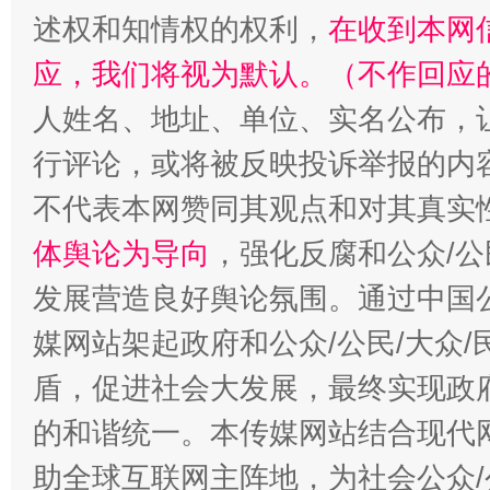
述权和知情权的权利，
在收到本网
应，我们将视为默认。（不作回应
人姓名、地址、单位、实名公布，让
行评论，或将被反映投诉举报的内
“蜀中异人”王建安的艺术幻境
不代表本网赞同其观点和对其真实
体舆论为导向
，强化反腐和公众/公
发展营造良好舆论氛围。通过中国公
媒网站架起政府和公众/公民/大众
盾，促进社会大发展，最终实现政府
的和谐统一。本传媒网站结合现代
助全球互联网主阵地，为社会公众/