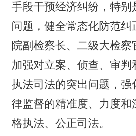
手段干预经济纠纷，特别
问题，健全常态化防范纠
院副检察长、二级大检察
加强对立案、侦查、审判
执法司法的突出问题，强
律监督的精准度、力度和
格执法、公正司法。