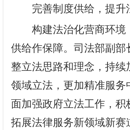
完善制度供给，提升法
构建法治化营商环境，
供给作保障。司法部副部
整立法思路和理念，持续
领域立法，更加精准服务
面加强政府立法工作，积
拓展法律服务新领域新赛