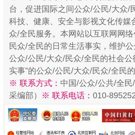
台，促进国际之间公众/公民/大众
科技、健康、安全与影视文化传媒合
众/全民服务。本网站以互联网网络
民众/全民的日常生活事实，维护公众
公众/公民/大众/民众/全民的社会
实事”的公众/公民/大众/民众/全
※ 联系方式：
中国/公众/公共/全
采编部）
※ 联系电话：
010-89525