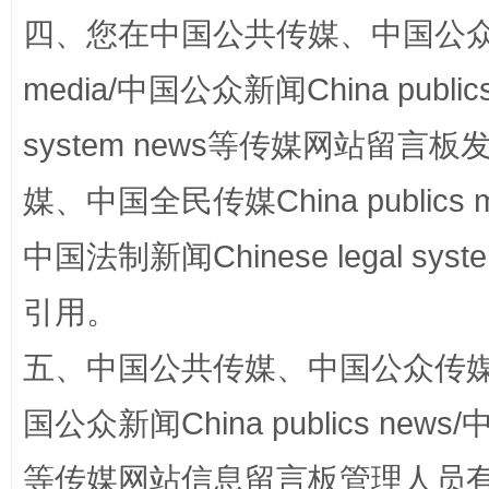
四、您在中国公共传媒、中国公众传媒、
media/中国公众新闻China public
system news等传媒网站留
国家大学科技园优化重塑工作
媒、中国全民传媒China publics me
中国法制新闻Chinese legal 
引用。
五、中国公共传媒、中国公众传媒、中国全
国公众新闻China publics news/中
扯下公款旅游的“隐身衣”
如何以同
等传媒网站信息留言板管理人员