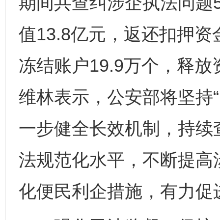
期间共查纠涉企执法问题5
值13.8亿元，返还扣押资
冻结账户19.9万个，释放
维林表示，公安部将坚持“
一步健全长效机制，持续
法规范化水平，不断提高
化便民利企措施，有力促