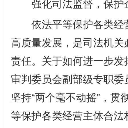
强化司法监督，保护企
依法平等保护各类经营
高质量发展，是司法机关
责任。关于如何进一步发
审判委员会副部级专职委
坚持“两个毫不动摇”，贯
等保护各类经营主体合法