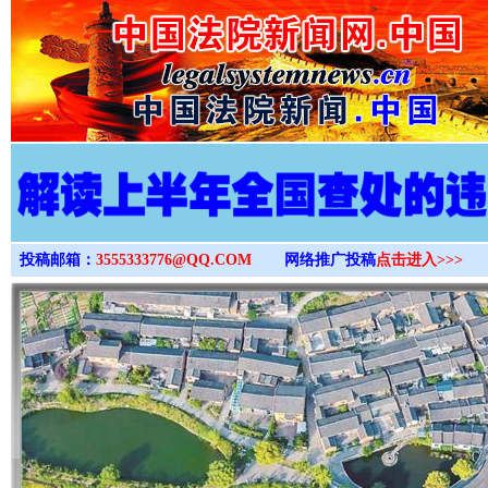
>
投稿邮箱：
3555333776@QQ.COM
网络推广投稿
点击进入>>>