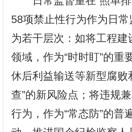
日常监督重在“照单排查
58项禁止性行为作为日
为若干层次：如将工程建
领域，作为“时时盯”的重
休后利益输送等新型腐败
查”的新风险点；将违规
行为，作为“常态防”的普