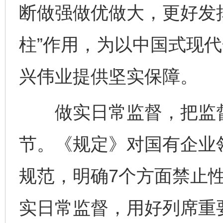
断做强做优做大，更好发挥
柱”作用，为以中国式现
兴伟业提供坚实保障。
做实日常监督，把监督
节。《规定》对国有企业
规范，明确7个方面禁止
实日常监督，用好列席重