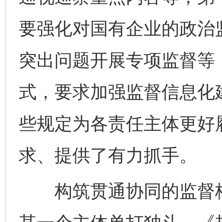
要强化对国有企业的政治
突出问题开展专项监督等
式，要求加强监督信息化
些规定为各责任主体更好
求、提供了有力抓手。
构筑贯通协同的监督格