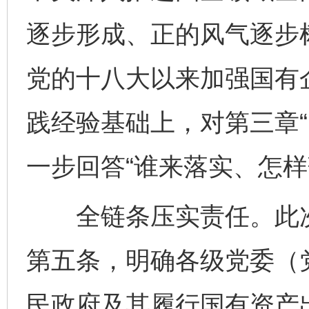
逐步形成、正的风气逐步
党的十八大以来加强国有
践经验基础上，对第三章“
一步回答“谁来落实、怎样
全链条压实责任。此次
第五条，明确各级党委（
民政府及其履行国有资产