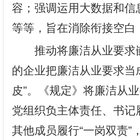
容；强调运用大数据和信
等等，旨在消除衔接空白，
推动将廉洁从业要求嵌
的企业把廉洁从业要求当成
皮”。《规定》将廉洁从
党组织负主体责任、书记
其他成员履行“一岗双责”