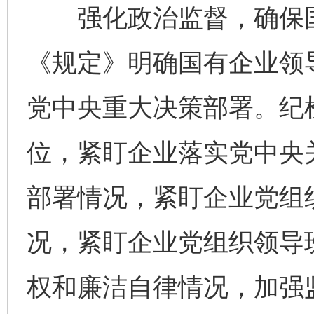
强化政治监督，确保国
《规定》明确国有企业领
党中央重大决策部署。纪
位，紧盯企业落实党中央
部署情况，紧盯企业党组
况，紧盯企业党组织领导班
权和廉洁自律情况，加强