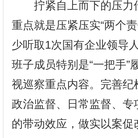
拧紧自上而下的压力传
重点就是压紧压实“两个责
少听取1次国有企业领导
班子成员特别是“一把手”
视巡察重点内容。完善纪
政治监督、日常监督、专
的带动效应，做实以案促