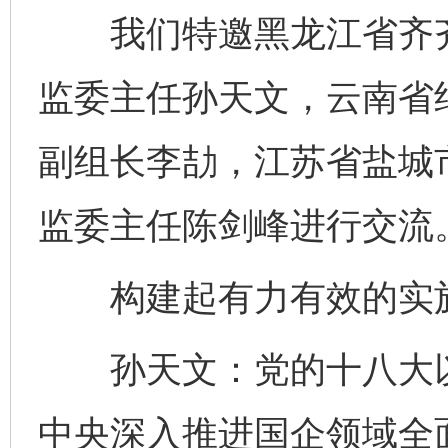
我们特邀黑龙江省齐齐
监委主任孙天文，云南省
副组长李劼，江苏省盐城
监委主任陈剑峰进行交流
构建起有力有效的实施
孙天文：党的十八大以
中央深入推进国企领域全