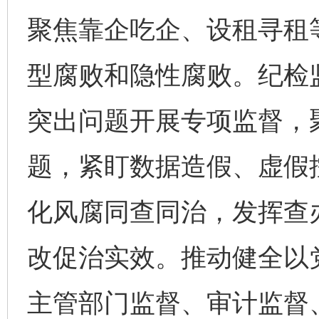
聚焦靠企吃企、设租寻租
型腐败和隐性腐败。纪检
突出问题开展专项监督，
题，紧盯数据造假、虚假
化风腐同查同治，发挥查
改促治实效。推动健全以
主管部门监督、审计监督