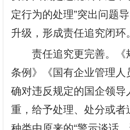
定行为的处理”突出问题
升级，形成责任追究闭环
责任追究更完善。《规
条例》《国有企业管理人
确对违反规定的国企领导
重，给予处理、处分或者
种类由原来的“警示谈话、