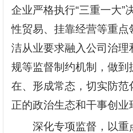
企业严格执行“三重一大”
性贸易、挂靠经营等重点
洁从业要求融入公司治理
规等监督制约机制，做到
在、形成常态，切实防范
正的政治生态和干事创业
深化专项监督，以重点