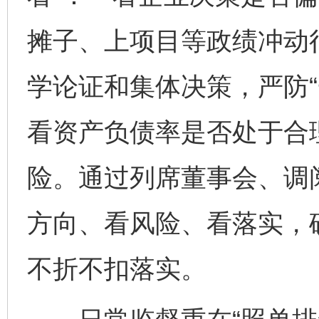
摊子、上项目等政绩冲动
学论证和集体决策，严防“
看资产负债率是否处于合
险。通过列席董事会、调
方向、看风险、看落实，
不折不扣落实。