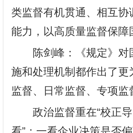
类监督有机贯通、相互协
能力，以高质量监督保障
陈剑峰：《规定》对国
施和处理机制都作出了更
监督、日常监督、专项监
政治监督重在“校正导向
看”：一看企业决策是否