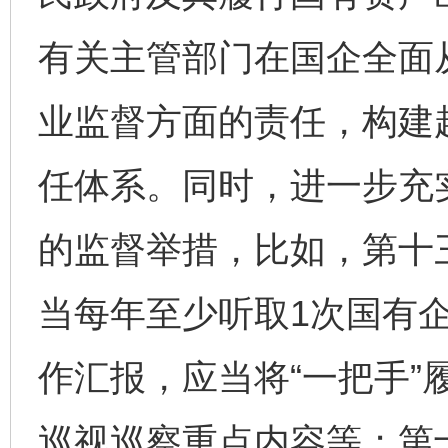
有关主管部门在国企全面
业监督方面的责任，构建
任体系。同时，进一步充
的监督举措，比如，第十
当每年至少听取1次国有
作汇报，应当将“一把手”
巡视巡察重点内容等；第