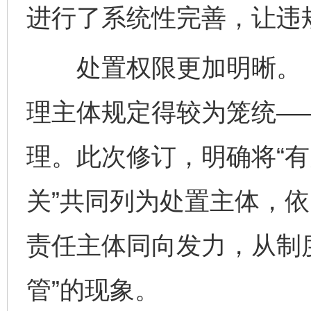
进行了系统性完善，让违
处置权限更加明晰。《
理主体规定得较为笼统——
理。此次修订，明确将“
关”共同列为处置主体，
责任主体同向发力，从制
管”的现象。