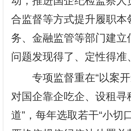
动，推进国企纪检监察人
合监督等方式提升履职本
务、金融监管等部门建立
问题发现得了、定性得准
专项监督重在“以案开道
对国企靠企吃企、设租寻
道”，每年选取若干“小切