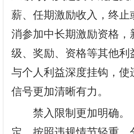
薪、任期激励收入，终止
消参加中长期激励资格，
级、奖励、资格等其他利
与个人利益深度挂钩，使
信号更加清晰有力。
禁入限制更加明确。《
定，按照违规情节轻重，