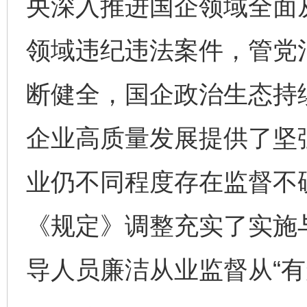
央深入推进国企领域全面
领域违纪违法案件，管党
断健全，国企政治生态持
企业高质量发展提供了坚
业仍不同程度存在监督不
《规定》调整充实了实施
导人员廉洁从业监督从“有