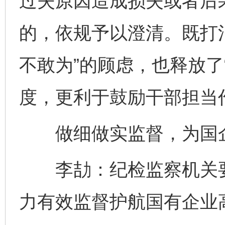
过失原因造成损失或者后
的，依规予以澄清。既打
不敢为”的顾虑，也释放了
度，更利于鼓励干部担当
做细做实监督，为国企
李劼：纪检监察机关要
力有效监督护航国有企业