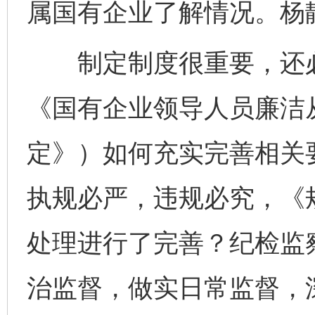
属国有企业了解情况。杨
制定制度很重要，还必
《国有企业领导人员廉洁
定》）如何充实完善相关
执规必严，违规必究，《
处理进行了完善？纪检监
治监督，做实日常监督，