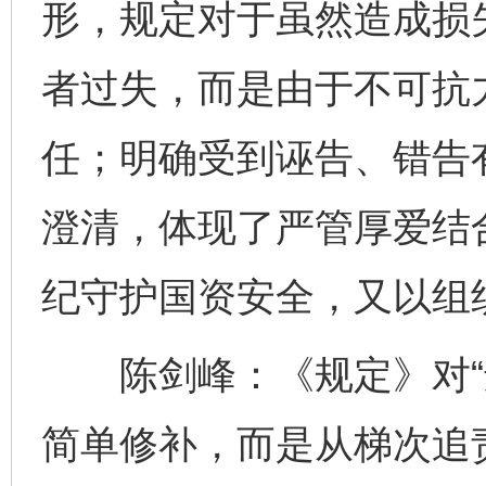
形，规定对于虽然造成损
者过失，而是由于不可抗
任；明确受到诬告、错告
澄清，体现了严管厚爱结
纪守护国资安全，又以组
陈剑峰：《规定》对“违
简单修补，而是从梯次追