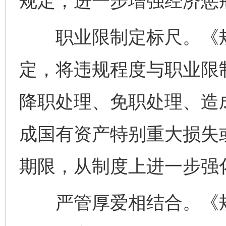
规定，进一步增强经济惩
职业限制定标尺。《规
定，将违规程度与职业限
降职处理、免职处理、造
成国有资产特别重大损失
期限，从制度上进一步强
严管厚爱相结合。《规