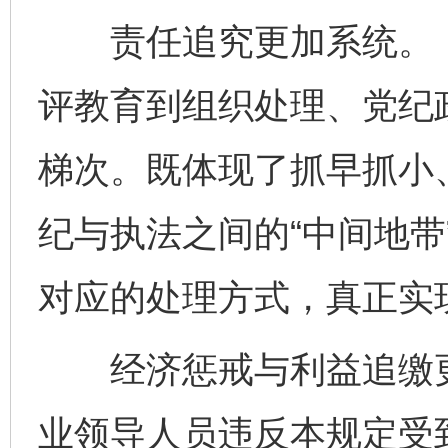
责任追究更加系统。《
评教育到组织处理、党纪
梯次。既体现了抓早抓小
纪与执法之间的“中间地带
对应的处理方式，真正实现
经济惩戒与利益追缴更
业领导人员违反本规定受