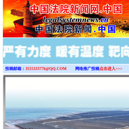
>
投稿邮箱：
3555333776@QQ.COM
网络推广投稿
点击进入>>>