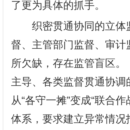
了更为具体的抓手。
织密贯通协同的立体监
督、主管部门监督、审计
所欠缺，存在监管盲区。
主导、各类监督贯通协调
从“各守一摊”变成“联合
体系，要求建立异常情况