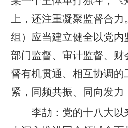
某一个主体单打独斗，《
上，还注重凝聚监督合力
组）应当建立健全以党内
部门监督、审计监督、财
督有机贯通、相互协调的
紧，同频共振、同向发力
李劼：党的十八大以来