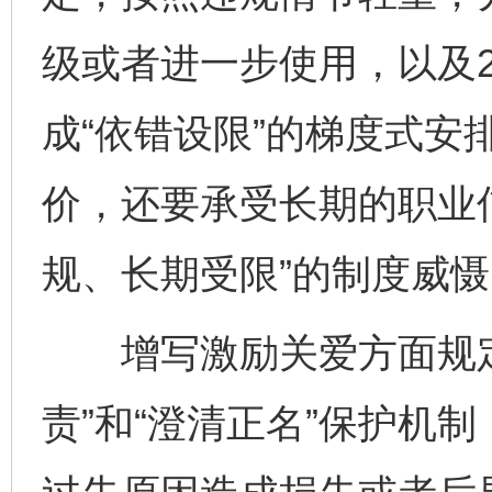
级或者进一步使用，以及
成“依错设限”的梯度式安
价，还要承受长期的职业
规、长期受限”的制度威慑
增写激励关爱方面规定
责”和“澄清正名”保护机