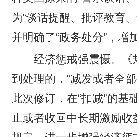
为“谈话提醒、批评教育、
并明确了“政务处分”，增加
经济惩戒强震慑。《规
到处理的，“减发或者全部
此次修订，在“扣减”的基
止或者收回中长期激励收益