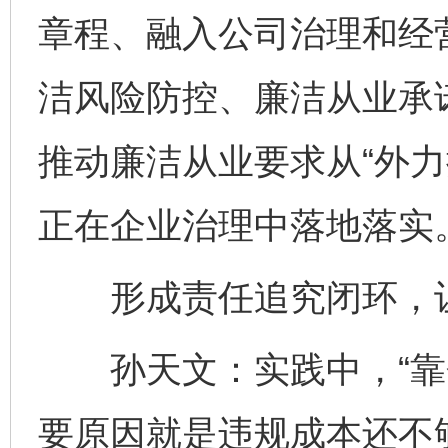
章程、融入公司治理和经
洁风险防控、廉洁从业承
推动廉洁从业要求从“外力
正在企业治理中落地落实
形成责任追究闭环，让
孙天文：实践中，“靠企
要原因就是违规成本还不