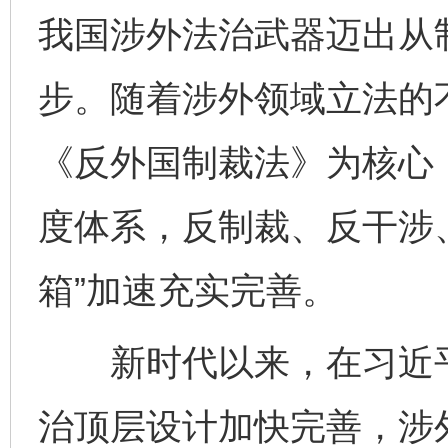
我国涉外法治武器迈出从
步。随着涉外领域立法的
《反外国制裁法》为核心
度体系，反制裁、反干涉、
箱”加速充实完善。
新时代以来，在习近平
治顶层设计加快完善，涉