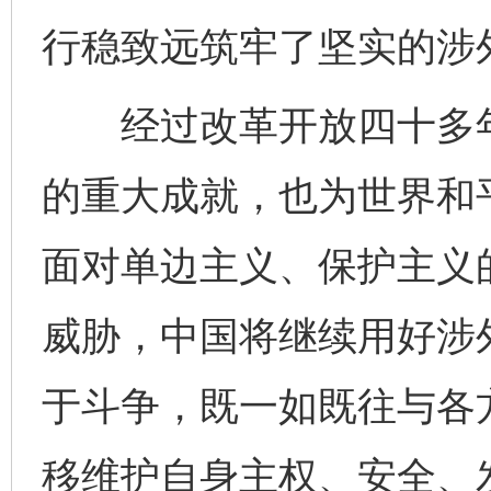
行稳致远筑牢了坚实的涉
经过改革开放四十多年
的重大成就，也为世界和
面对单边主义、保护主义
威胁，中国将继续用好涉外
于斗争，既一如既往与各
移维护自身主权、安全、