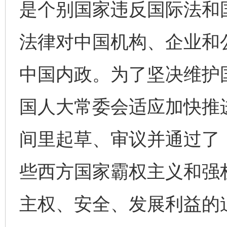
是个别国家违反国际法和
法律对中国机构、企业和公
中国内政。为了坚决维护
国人大常委会适应加快推
间里起草、审议并通过了
些西方国家霸权主义和强
主权、安全、发展利益的