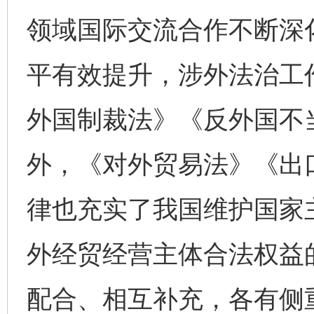
领域国际交流合作不断深
平有效提升，涉外法治工
外国制裁法》《反外国不
外，《对外贸易法》《出
律也充实了我国维护国家
外经贸经营主体合法权益
配合、相互补充，各有侧