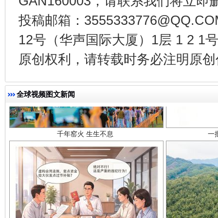
GAN160003，请联系我们将立即删
投稿邮箱：3555333776@QQ
12号（华声国际大厦）1层 1 2
原创权利，请转载时务必注明原创作
千年窑火 生生不息
一
全球视频图文新闻
揭开“小金库”的免责幌子