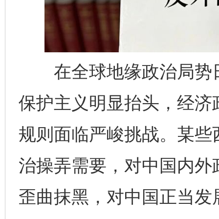
在全球地缘政治局势日
保护主义明显抬头，经济
规则面临严峻挑战。某些
治操弄需要，对中国内外
歪曲抹黑，对中国正当发