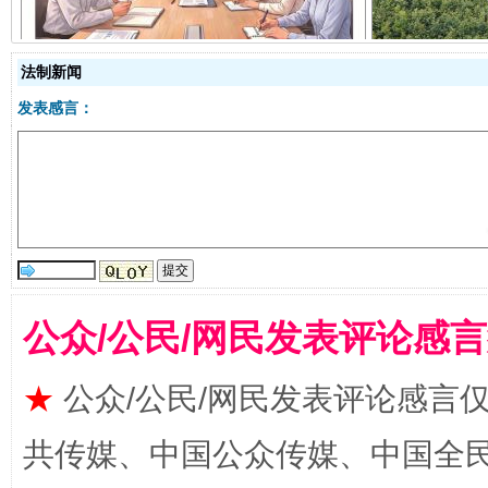
法制新闻
发表感言：
受贿1.44亿！段成刚被判无期
从幼儿
公众/公民/网民发表评论感
★
公众/公民/网民发表评论感言
共传媒、中国公众传媒、中国全民传媒Ch