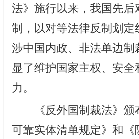
法》施行以来，我国先后
制，以对等法律反制划定
涉中国内政、非法单边制
显了维护国家主权、安全
力。
《反外国制裁法》颁布
可靠实体清单规定》和《