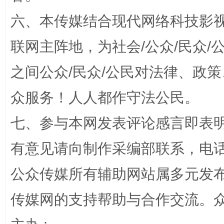
六、本传媒结合现代网络科技影
联网主阵地，为社会/公众/民众
之间公众/民众/公民对法律、政
众服务！人人都作守法公民。
“蜀中异人”王建安的艺术幻境
七、参与本网发表评论感言即表明
有意见请向制作采编部联系，电话：0
公众传媒所有辅助网站属多元发
传媒网的支持帮助与合作交流。