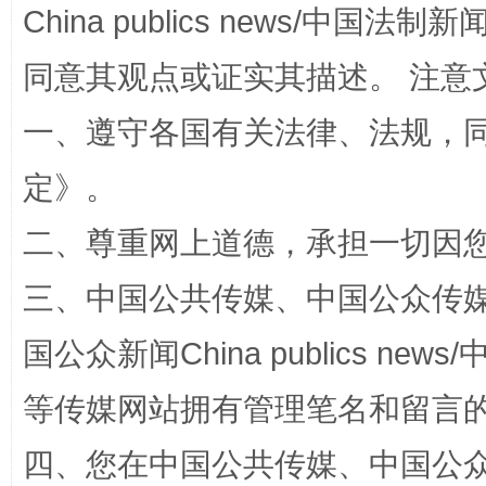
China publics news/中国法制新闻
全民健身五年计划来了！等你上场
同意其观点或证实其描述。 注意
一、遵守各国有关法律、法规，
定
》。
二、尊重网上道德，承担一切因
三、中国公共传媒、中国公众传媒、中国全
阿坝州三大球赛在茂县开幕
规模最
国公众新闻China publics news/中
等传媒网站拥有管理笔名和留言
四、您在中国公共传媒、中国公众传媒、