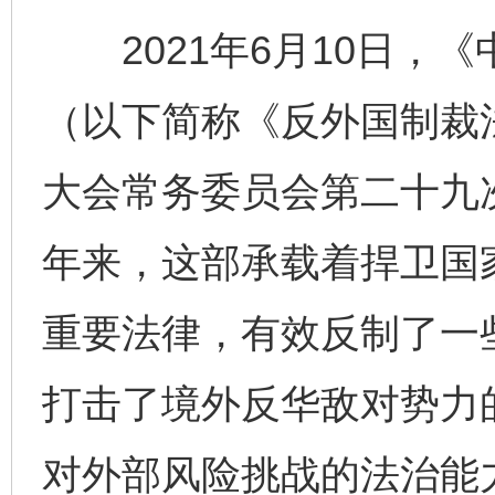
2021年6月10日，
（以下简称《反外国制裁
大会常务委员会第二十九
年来，这部承载着捍卫国
重要法律，有效反制了一
打击了境外反华敌对势力
对外部风险挑战的法治能