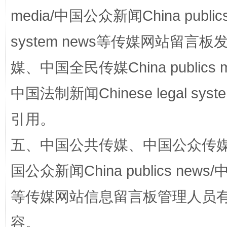
media/中国公众新闻China public
system news等传媒网站留
媒、中国全民传媒China publics me
国家大学科技园优化重塑工作
中国法制新闻Chinese legal 
引用。
五、中国公共传媒、中国公众传媒、中国全
国公众新闻China publics news/中
等传媒网站信息留言板管理人员
扯下公款旅游的“隐身衣”
如何以同
容。