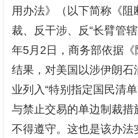
用办法》（以下简称《阻
裁、反干涉、反“长臂管辖”
年5月2日，商务部依据
结果，对美国以涉伊朗石
业列入“特别指定国民清单
与禁止交易的单边制裁措
不得遵守。这也是该办法