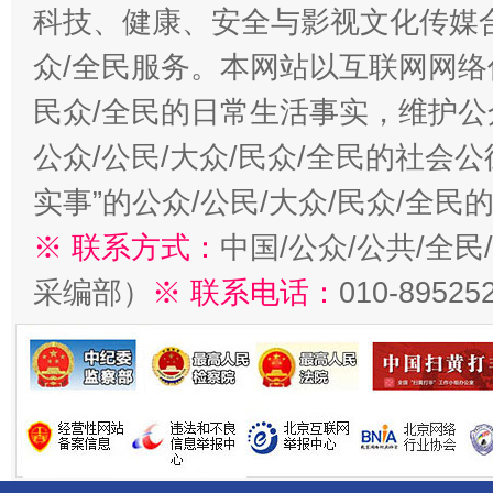
科技、健康、安全与影视文化传媒合
众/全民服务。本网站以互联网网络
民众/全民的日常生活事实，维护公众
公众/公民/大众/民众/全民的社会
实事”的公众/公民/大众/民众/全
※ 联系方式：
中国/公众/公共/全
采编部）
※ 联系电话：
010-89525