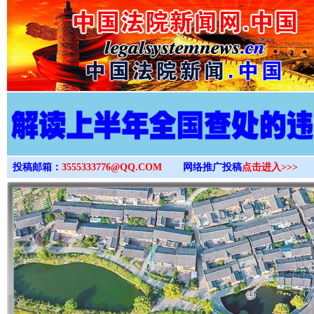
>
投稿邮箱：
3555333776@QQ.COM
网络推广投稿
点击进入>>>