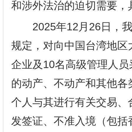
和涉外法治的迫切需要，
2025年12月26日，
规定，对向中国台湾地区
企业及10名高级管理人
的动产、不动产和其他各
个人与其进行有关交易、
发签证、不准入境（包括